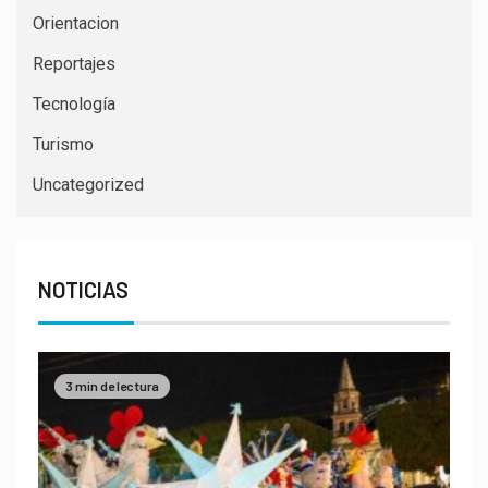
Orientacion
Reportajes
Tecnología
Turismo
Uncategorized
NOTICIAS
3 min de lectura