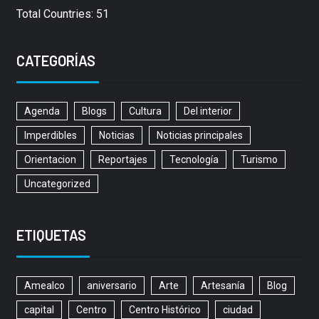
Total Countries: 51
CATEGORÍAS
Agenda
Blogs
Cultura
Del interior
Imperdibles
Noticias
Noticias principales
Orientacion
Reportajes
Tecnología
Turismo
Uncategorized
ETIQUETAS
Amealco
aniversario
Arte
Artesanía
Blog
capital
Centro
Centro Histórico
ciudad