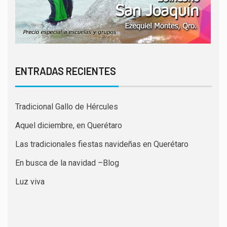
ENTRADAS RECIENTES
Tradicional Gallo de Hércules
Aquel diciembre, en Querétaro
Las tradicionales fiestas navideñas en Querétaro
En busca de la navidad –Blog
Luz viva