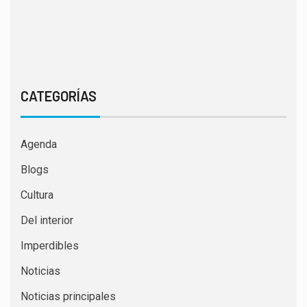
CATEGORÍAS
Agenda
Blogs
Cultura
Del interior
Imperdibles
Noticias
Noticias principales