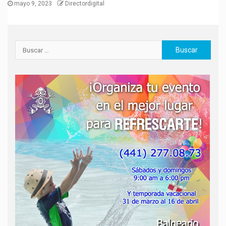
mayo 9, 2023
Directordigital