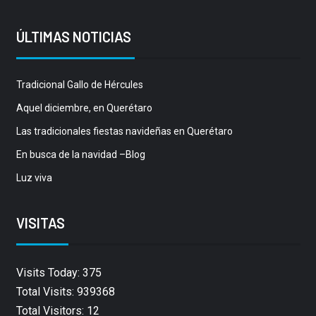
ÚLTIMAS NOTICIAS
Tradicional Gallo de Hércules
Aquel diciembre, en Querétaro
Las tradicionales fiestas navideñas en Querétaro
En busca de la navidad –Blog
Luz viva
VISITAS
Visits Today: 375
Total Visits: 939368
Total Visitors: 12