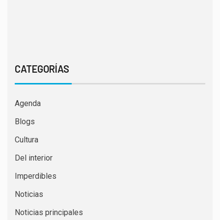
CATEGORÍAS
Agenda
Blogs
Cultura
Del interior
Imperdibles
Noticias
Noticias principales