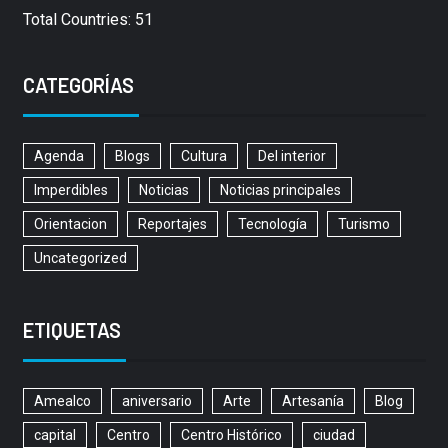
Total Countries: 51
CATEGORÍAS
Agenda
Blogs
Cultura
Del interior
Imperdibles
Noticias
Noticias principales
Orientacion
Reportajes
Tecnología
Turismo
Uncategorized
ETIQUETAS
Amealco
aniversario
Arte
Artesanía
Blog
capital
Centro
Centro Histórico
ciudad