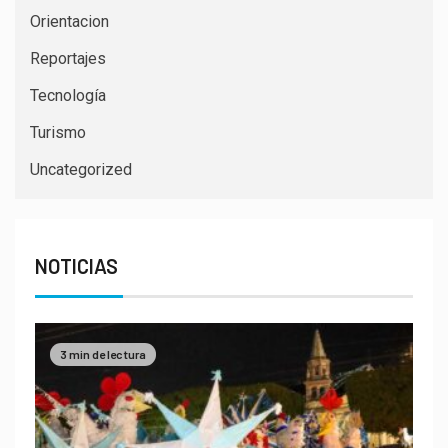
Orientacion
Reportajes
Tecnología
Turismo
Uncategorized
NOTICIAS
3 min de lectura