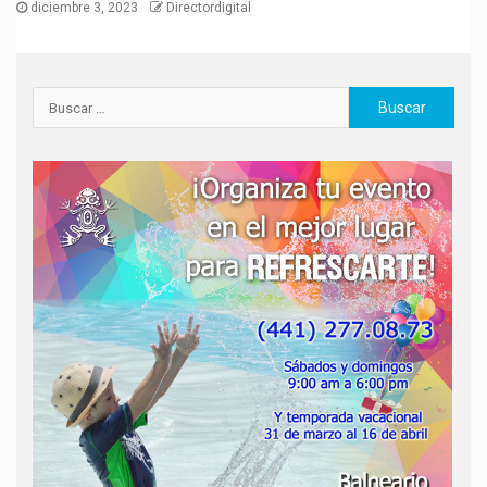
diciembre 3, 2023
Directordigital