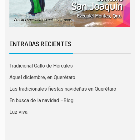
ENTRADAS RECIENTES
Tradicional Gallo de Hércules
Aquel diciembre, en Querétaro
Las tradicionales fiestas navideñas en Querétaro
En busca de la navidad –Blog
Luz viva