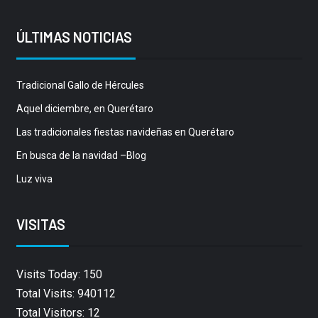
ÚLTIMAS NOTICIAS
Tradicional Gallo de Hércules
Aquel diciembre, en Querétaro
Las tradicionales fiestas navideñas en Querétaro
En busca de la navidad –Blog
Luz viva
VISITAS
Visits Today: 150
Total Visits: 940112
Total Visitors: 12