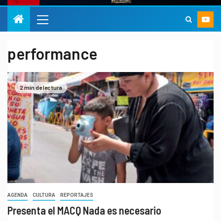
performance
2 min de lectura
AGENDA
CULTURA
REPORTAJES
Presenta el MACQ Nada es necesario