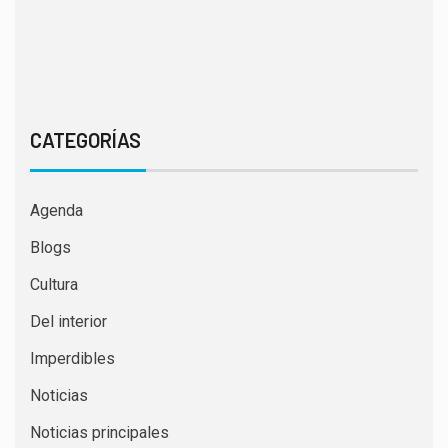
CATEGORÍAS
Agenda
Blogs
Cultura
Del interior
Imperdibles
Noticias
Noticias principales