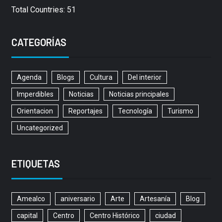
Total Countries: 51
CATEGORÍAS
Agenda
Blogs
Cultura
Del interior
Imperdibles
Noticias
Noticias principales
Orientacion
Reportajes
Tecnología
Turismo
Uncategorized
ETIQUETAS
Amealco
aniversario
Arte
Artesanía
Blog
capital
Centro
Centro Histórico
ciudad