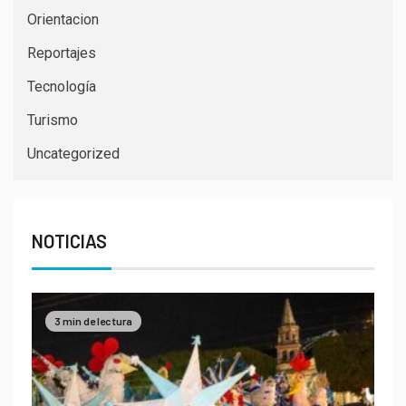
Orientacion
Reportajes
Tecnología
Turismo
Uncategorized
NOTICIAS
3 min de lectura