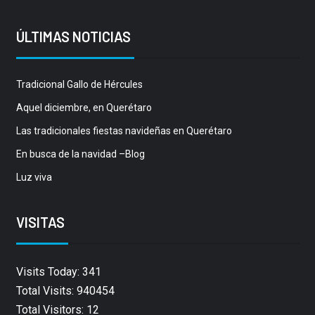
ÚLTIMAS NOTICIAS
Tradicional Gallo de Hércules
Aquel diciembre, en Querétaro
Las tradicionales fiestas navideñas en Querétaro
En busca de la navidad –Blog
Luz viva
VISITAS
Visits Today: 341
Total Visits: 940454
Total Visitors: 12