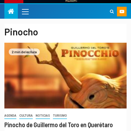
Pinocho
2 min de lectura
AGENDA
CULTURA
NOTICIAS
TURISMO
Pinocho de Guillermo del Toro en Querétaro