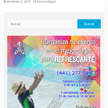
diciembre 5, 2022
Directordigital