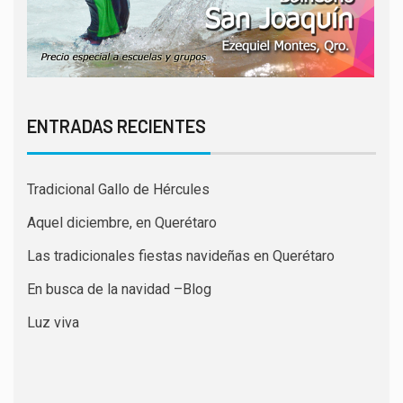
ENTRADAS RECIENTES
Tradicional Gallo de Hércules
Aquel diciembre, en Querétaro
Las tradicionales fiestas navideñas en Querétaro
En busca de la navidad –Blog
Luz viva