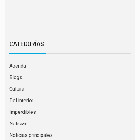
CATEGORÍAS
Agenda
Blogs
Cultura
Del interior
Imperdibles
Noticias
Noticias principales