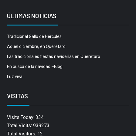
ÚLTIMAS NOTICIAS
Tradicional Gallo de Hércules
Aquel diciembre, en Querétaro
Las tradicionales fiestas navideñas en Querétaro
En busca de la navidad –Blog
Luz viva
VISITAS
Visits Today: 334
Total Visits: 939273
Total Visitors: 12