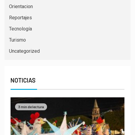
Orientacion
Reportajes
Tecnología
Turismo
Uncategorized
NOTICIAS
3 min de lectura