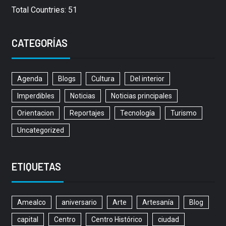
Total Countries: 51
CATEGORÍAS
Agenda
Blogs
Cultura
Del interior
Imperdibles
Noticias
Noticias principales
Orientacion
Reportajes
Tecnología
Turismo
Uncategorized
ETIQUETAS
Amealco
aniversario
Arte
Artesanía
Blog
capital
Centro
Centro Histórico
ciudad