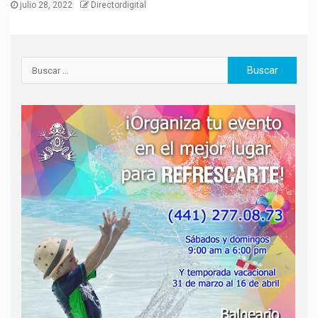
julio 28, 2022
Directordigital