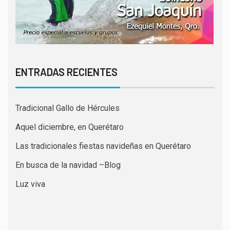
ENTRADAS RECIENTES
Tradicional Gallo de Hércules
Aquel diciembre, en Querétaro
Las tradicionales fiestas navideñas en Querétaro
En busca de la navidad –Blog
Luz viva