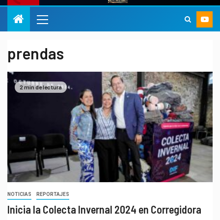
prendas
2 min de lectura
NOTICIAS
REPORTAJES
Inicia la Colecta Invernal 2024 en Corregidora