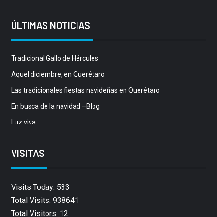
ÚLTIMAS NOTICIAS
Tradicional Gallo de Hércules
Aquel diciembre, en Querétaro
Las tradicionales fiestas navideñas en Querétaro
En busca de la navidad –Blog
Luz viva
VISITAS
Visits Today: 533
Total Visits: 938641
Total Visitors: 12