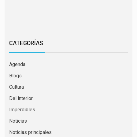
CATEGORÍAS
Agenda
Blogs
Cultura
Del interior
Imperdibles
Noticias
Noticias principales