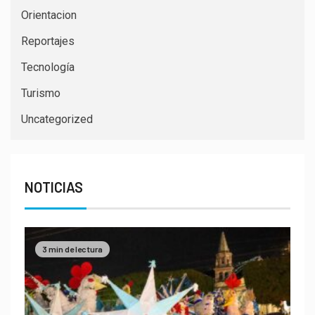
Orientacion
Reportajes
Tecnología
Turismo
Uncategorized
NOTICIAS
3 min de lectura