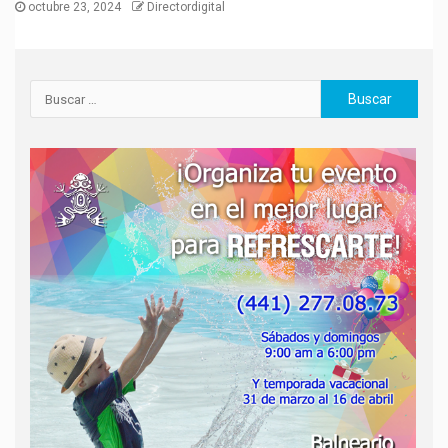
octubre 23, 2024
Directordigital