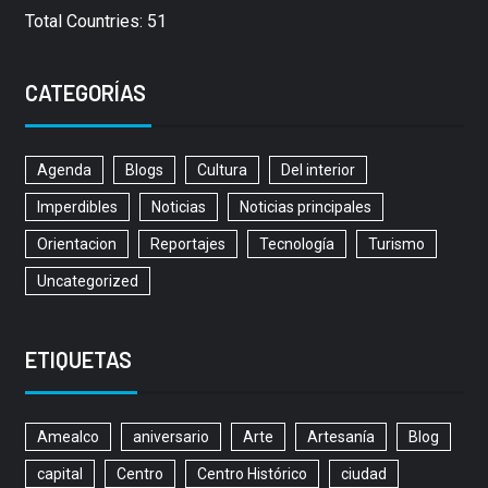
Total Countries: 51
CATEGORÍAS
Agenda
Blogs
Cultura
Del interior
Imperdibles
Noticias
Noticias principales
Orientacion
Reportajes
Tecnología
Turismo
Uncategorized
ETIQUETAS
Amealco
aniversario
Arte
Artesanía
Blog
capital
Centro
Centro Histórico
ciudad