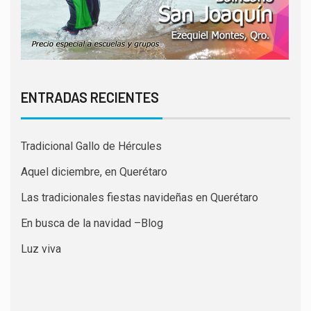
ENTRADAS RECIENTES
Tradicional Gallo de Hércules
Aquel diciembre, en Querétaro
Las tradicionales fiestas navideñas en Querétaro
En busca de la navidad –Blog
Luz viva