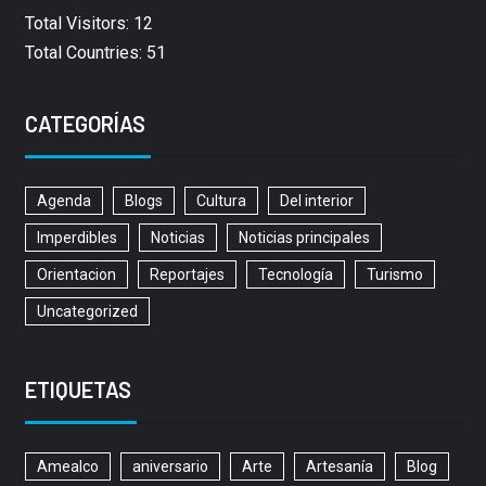
Total Visitors: 12
Total Countries: 51
CATEGORÍAS
Agenda
Blogs
Cultura
Del interior
Imperdibles
Noticias
Noticias principales
Orientacion
Reportajes
Tecnología
Turismo
Uncategorized
ETIQUETAS
Amealco
aniversario
Arte
Artesanía
Blog