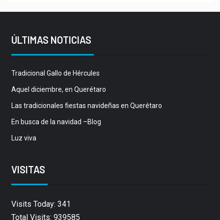
ÚLTIMAS NOTICIAS
Tradicional Gallo de Hércules
Aquel diciembre, en Querétaro
Las tradicionales fiestas navideñas en Querétaro
En busca de la navidad –Blog
Luz viva
VISITAS
Visits Today: 341
Total Visits: 939585