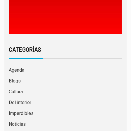
CATEGORÍAS
Agenda
Blogs
Cultura
Del interior
Imperdibles
Noticias