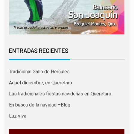
ENTRADAS RECIENTES
Tradicional Gallo de Hércules
Aquel diciembre, en Querétaro
Las tradicionales fiestas navideñas en Querétaro
En busca de la navidad –Blog
Luz viva