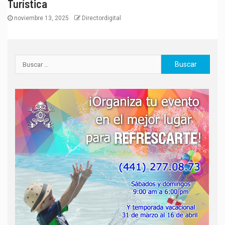
Turística
noviembre 13, 2025
Directordigital