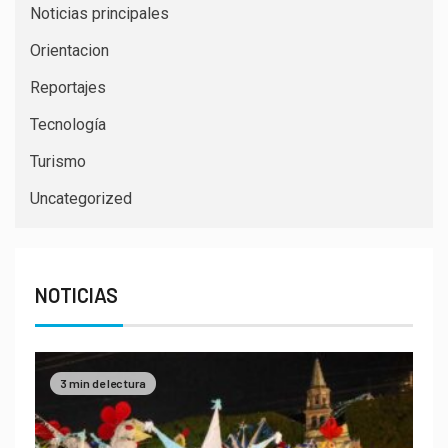
Noticias principales
Orientacion
Reportajes
Tecnología
Turismo
Uncategorized
NOTICIAS
3 min de lectura