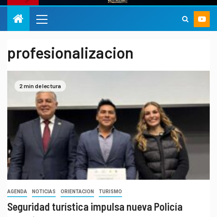
profesionalizacion
2 min de lectura
AGENDA
NOTICIAS
ORIENTACION
TURISMO
Seguridad turística impulsa nueva Policía