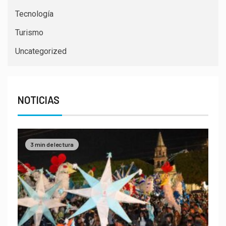
Tecnología
Turismo
Uncategorized
NOTICIAS
3 min de lectura