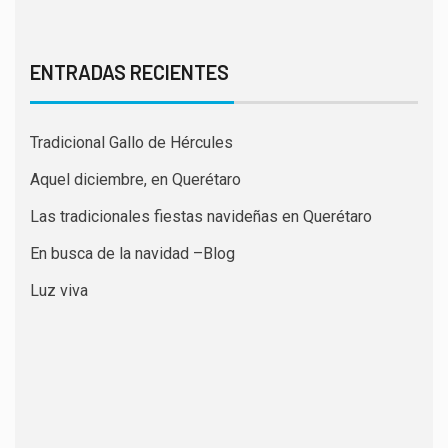
ENTRADAS RECIENTES
Tradicional Gallo de Hércules
Aquel diciembre, en Querétaro
Las tradicionales fiestas navideñas en Querétaro
En busca de la navidad –Blog
Luz viva