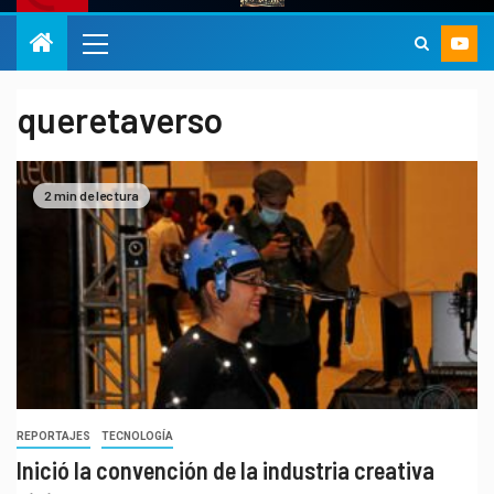
queretaverso
2 min de lectura
REPORTAJES
TECNOLOGÍA
Inició la convención de la industria creativa