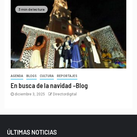
3 min de lectura
AGENDA
BLOGS
CULTURA
REPORTAJES
En busca de la navidad –Blog
diciembre 3, 2025
Directordigital
ÚLTIMAS NOTICIAS