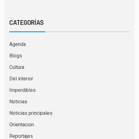
CATEGORÍAS
Agenda
Blogs
Cultura
Del interior
Imperdibles
Noticias
Noticias principales
Orientacion
Reportajes