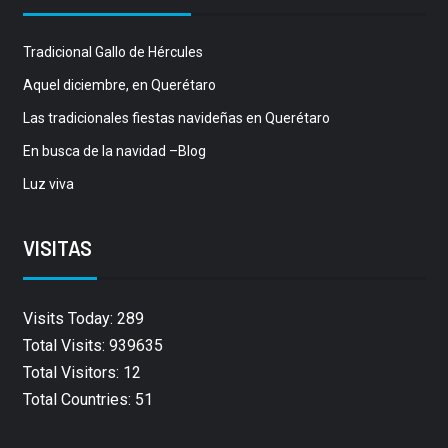
Tradicional Gallo de Hércules
Aquel diciembre, en Querétaro
Las tradicionales fiestas navideñas en Querétaro
En busca de la navidad –Blog
Luz viva
VISITAS
Visits Today: 289
Total Visits: 939635
Total Visitors: 12
Total Countries: 51