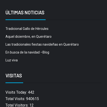
ÚLTIMAS NOTICIAS
Tradicional Gallo de Hércules
Aquel diciembre, en Querétaro
Las tradicionales fiestas navideñas en Querétaro
En busca de la navidad –Blog
Luz viva
VISITAS
Visits Today: 442
Total Visits: 940615
Total Visitors: 12