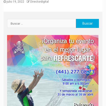
julio 19, 2022
Directordigital