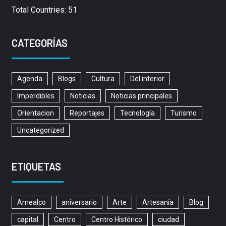
Total Countries: 51
CATEGORÍAS
Agenda
Blogs
Cultura
Del interior
Imperdibles
Noticias
Noticias principales
Orientacion
Reportajes
Tecnología
Turismo
Uncategorized
ETIQUETAS
Amealco
aniversario
Arte
Artesanía
Blog
capital
Centro
Centro Histórico
ciudad