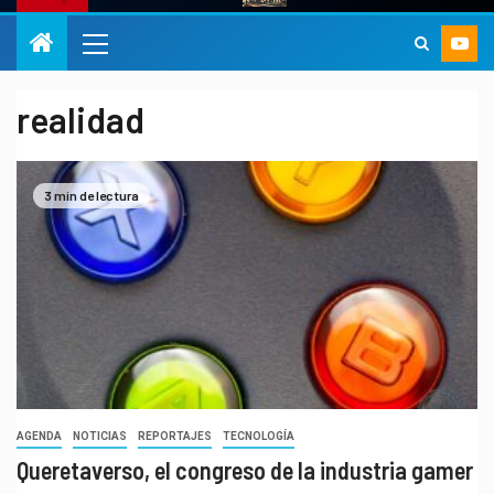
realidad
3 min de lectura
AGENDA
NOTICIAS
REPORTAJES
TECNOLOGÍA
Queretaverso, el congreso de la industria gamer