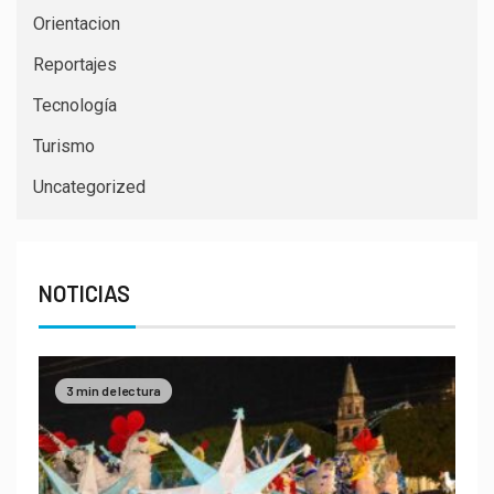
Orientacion
Reportajes
Tecnología
Turismo
Uncategorized
NOTICIAS
3 min de lectura