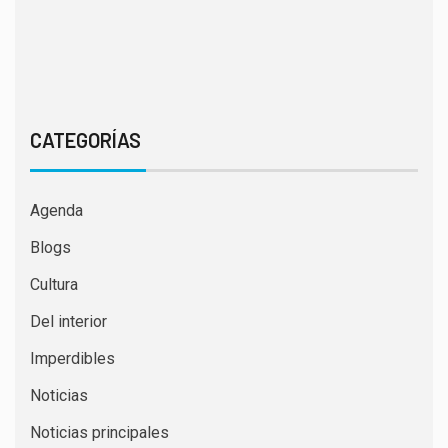
CATEGORÍAS
Agenda
Blogs
Cultura
Del interior
Imperdibles
Noticias
Noticias principales