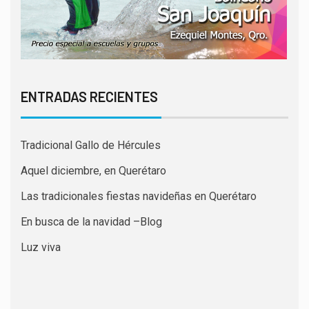
ENTRADAS RECIENTES
Tradicional Gallo de Hércules
Aquel diciembre, en Querétaro
Las tradicionales fiestas navideñas en Querétaro
En busca de la navidad –Blog
Luz viva