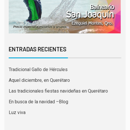
ENTRADAS RECIENTES
Tradicional Gallo de Hércules
Aquel diciembre, en Querétaro
Las tradicionales fiestas navideñas en Querétaro
En busca de la navidad –Blog
Luz viva