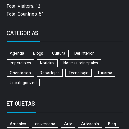
Total Visitors: 12
Total Countries: 51
CATEGORÍAS
Agenda
Blogs
Cultura
Del interior
Imperdibles
Noticias
Noticias principales
Orientacion
Reportajes
Tecnología
Turismo
Uncategorized
ETIQUETAS
Amealco
aniversario
Arte
Artesanía
Blog