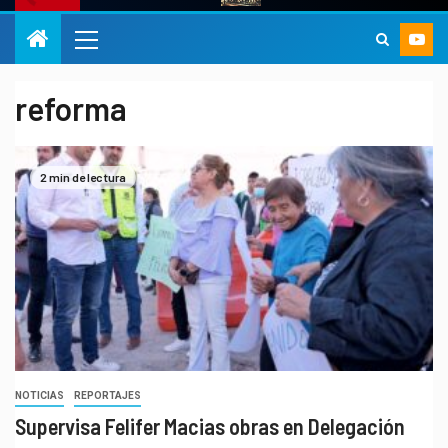
reforma
2 min de lectura
NOTICIAS
REPORTAJES
Supervisa Felifer Macias obras en Delegación