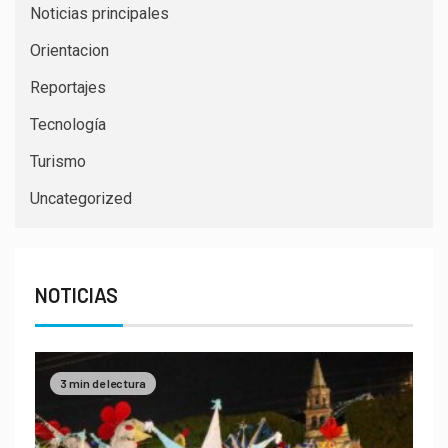
Noticias principales
Orientacion
Reportajes
Tecnología
Turismo
Uncategorized
NOTICIAS
3 min de lectura