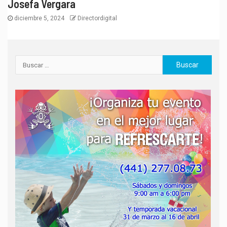
Josefa Vergara
diciembre 5, 2024
Directordigital