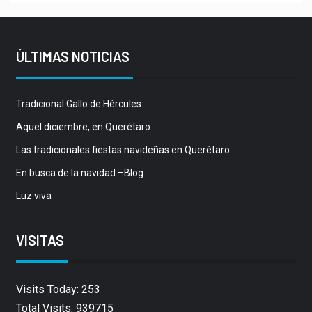
ÚLTIMAS NOTICIAS
Tradicional Gallo de Hércules
Aquel diciembre, en Querétaro
Las tradicionales fiestas navideñas en Querétaro
En busca de la navidad –Blog
Luz viva
VISITAS
Visits Today: 253
Total Visits: 939715