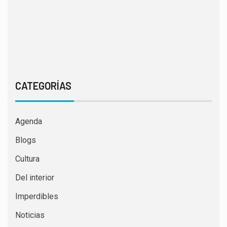
CATEGORÍAS
Agenda
Blogs
Cultura
Del interior
Imperdibles
Noticias