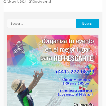
febrero 4, 2024
Directordigital