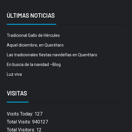
ÚLTIMAS NOTICIAS
Tradicional Gallo de Hércules
Aquel diciembre, en Querétaro
Las tradicionales fiestas navideñas en Querétaro
En busca de la navidad –Blog
Luz viva
VISITAS
Visits Today: 127
Total Visits: 940127
Total Visitors: 12