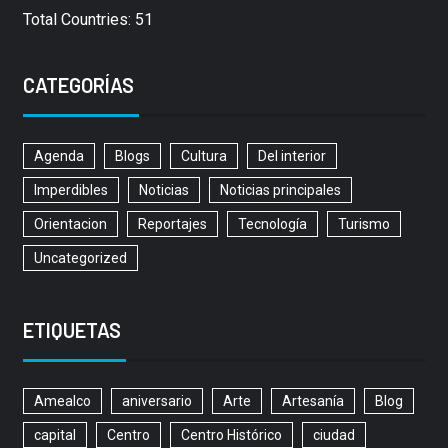
Total Countries: 51
CATEGORÍAS
Agenda
Blogs
Cultura
Del interior
Imperdibles
Noticias
Noticias principales
Orientacion
Reportajes
Tecnología
Turismo
Uncategorized
ETIQUETAS
Amealco
aniversario
Arte
Artesanía
Blog
capital
Centro
Centro Histórico
ciudad