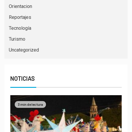
Orientacion
Reportajes
Tecnología
Turismo
Uncategorized
NOTICIAS
3 min de lectura