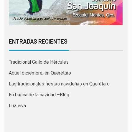
ENTRADAS RECIENTES
Tradicional Gallo de Hércules
Aquel diciembre, en Querétaro
Las tradicionales fiestas navideñas en Querétaro
En busca de la navidad –Blog
Luz viva