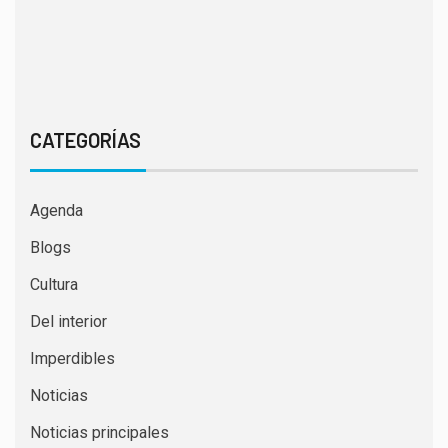
CATEGORÍAS
Agenda
Blogs
Cultura
Del interior
Imperdibles
Noticias
Noticias principales