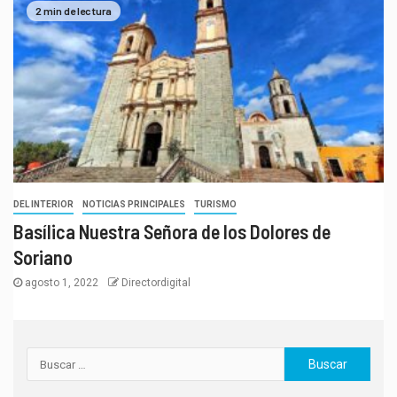
2 min de lectura
DEL INTERIOR
NOTICIAS PRINCIPALES
TURISMO
Basílica Nuestra Señora de los Dolores de
Soriano
agosto 1, 2022
Directordigital