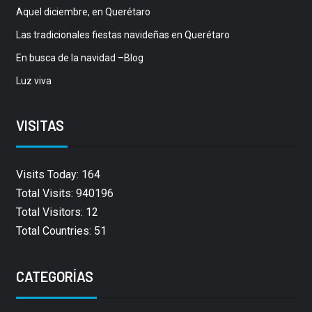
Aquel diciembre, en Querétaro
Las tradicionales fiestas navideñas en Querétaro
En busca de la navidad –Blog
Luz viva
VISITAS
Visits Today: 164
Total Visits: 940196
Total Visitors: 12
Total Countries: 51
CATEGORÍAS