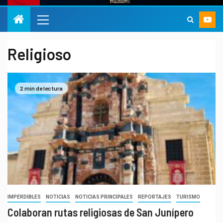
Religioso
2 min de lectura
IMPERDIBLES
NOTICIAS
NOTICIAS PRINCIPALES
REPORTAJES
TURISMO
Colaboran rutas religiosas de San Junípero