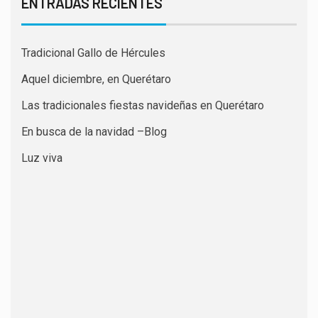
ENTRADAS RECIENTES
Tradicional Gallo de Hércules
Aquel diciembre, en Querétaro
Las tradicionales fiestas navideñas en Querétaro
En busca de la navidad –Blog
Luz viva