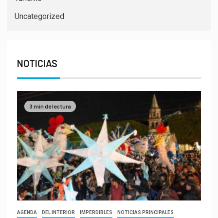
Uncategorized
NOTICIAS
3 min de lectura
AGENDA
DEL INTERIOR
IMPERDIBLES
NOTICIAS PRINCIPALES