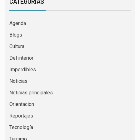
CATEGORÍAS
Agenda
Blogs
Cultura
Del interior
Imperdibles
Noticias
Noticias principales
Orientacion
Reportajes
Tecnología
Turismo