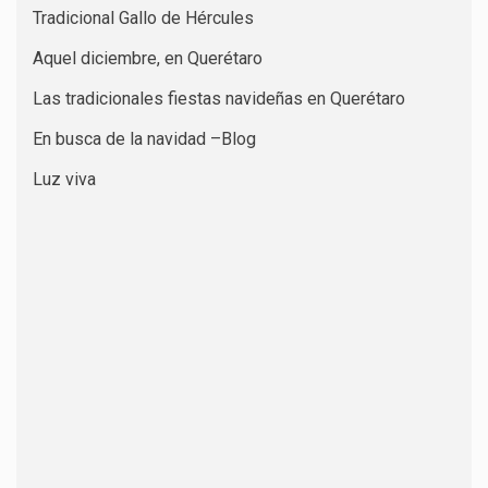
Tradicional Gallo de Hércules
Aquel diciembre, en Querétaro
Las tradicionales fiestas navideñas en Querétaro
En busca de la navidad –Blog
Luz viva