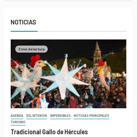
NOTICIAS
3 min de lectura
AGENDA
DEL INTERIOR
IMPERDIBLES
NOTICIAS PRINCIPALES
TURISMO
Tradicional Gallo de Hércules