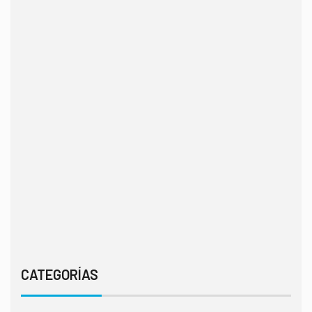
CATEGORÍAS