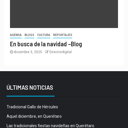
AGENDA
BLOGS
CULTURA
REPORTAJES
En busca de la navidad –Blog
diciembre 3, 2025
Directordigital
ÚLTIMAS NOTICIAS
Tradicional Gallo de Hércules
Aquel diciembre, en Querétaro
Las tradicionales fiestas navideñas en Querétaro