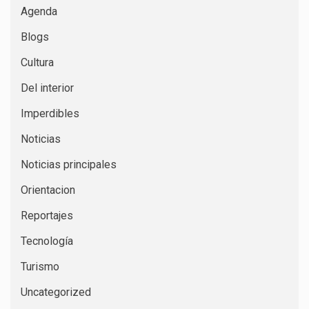
Agenda
Blogs
Cultura
Del interior
Imperdibles
Noticias
Noticias principales
Orientacion
Reportajes
Tecnología
Turismo
Uncategorized