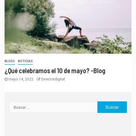
BLOGS
NOTICIAS
¿Qué celebramos el 10 de mayo? -Blog
mayo 14, 2022
Directordigital