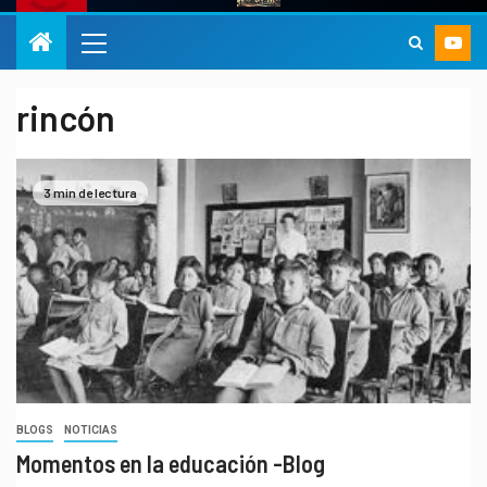
rincón
3 min de lectura
BLOGS
NOTICIAS
Momentos en la educación -Blog