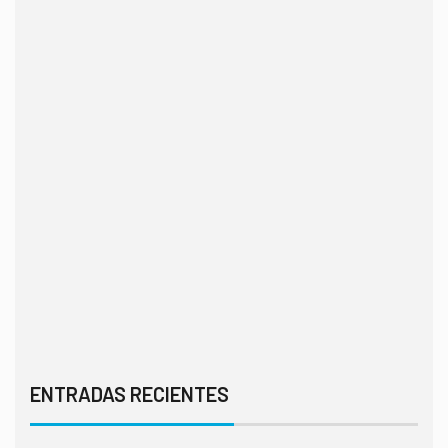
ENTRADAS RECIENTES