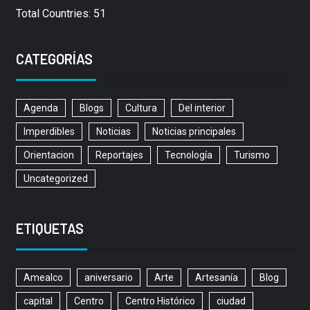
Total Countries: 51
CATEGORÍAS
Agenda
Blogs
Cultura
Del interior
Imperdibles
Noticias
Noticias principales
Orientacion
Reportajes
Tecnología
Turismo
Uncategorized
ETIQUETAS
Amealco
aniversario
Arte
Artesanía
Blog
capital
Centro
Centro Histórico
ciudad