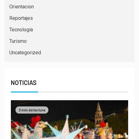
Orientacion
Reportajes
Tecnología
Turismo
Uncategorized
NOTICIAS
3 min de lectura