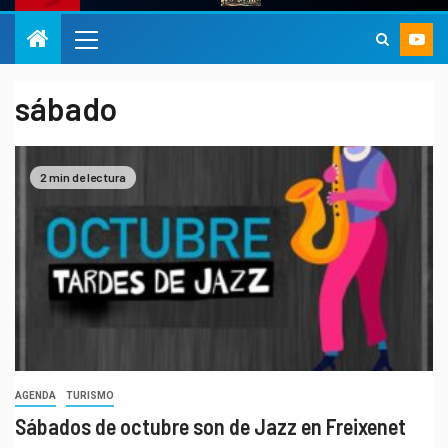
sábado
2 min de lectura
AGENDA
TURISMO
Sábados de octubre son de Jazz en Freixenet