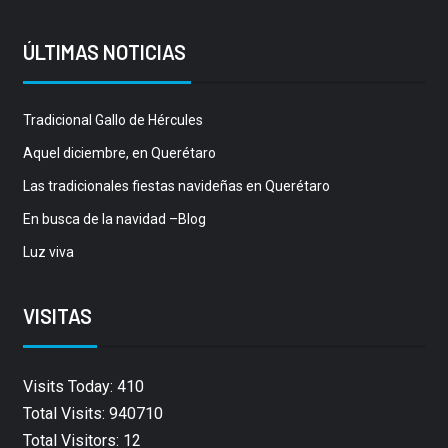
ÚLTIMAS NOTICIAS
Tradicional Gallo de Hércules
Aquel diciembre, en Querétaro
Las tradicionales fiestas navideñas en Querétaro
En busca de la navidad –Blog
Luz viva
VISITAS
Visits Today: 410
Total Visits: 940710
Total Visitors: 12