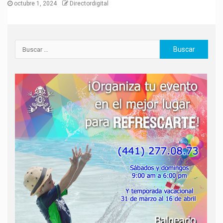
octubre 1, 2024
Directordigital