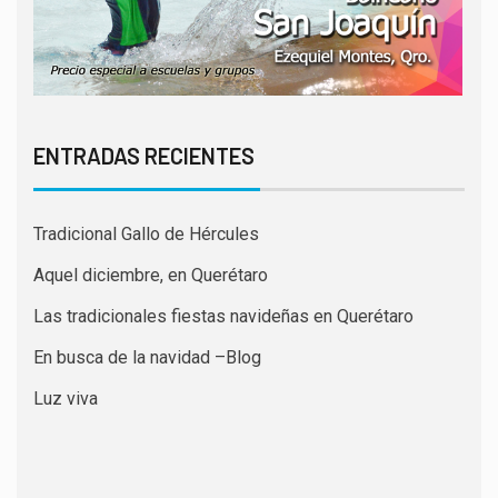
ENTRADAS RECIENTES
Tradicional Gallo de Hércules
Aquel diciembre, en Querétaro
Las tradicionales fiestas navideñas en Querétaro
En busca de la navidad –Blog
Luz viva