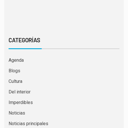
CATEGORÍAS
Agenda
Blogs
Cultura
Del interior
Imperdibles
Noticias
Noticias principales