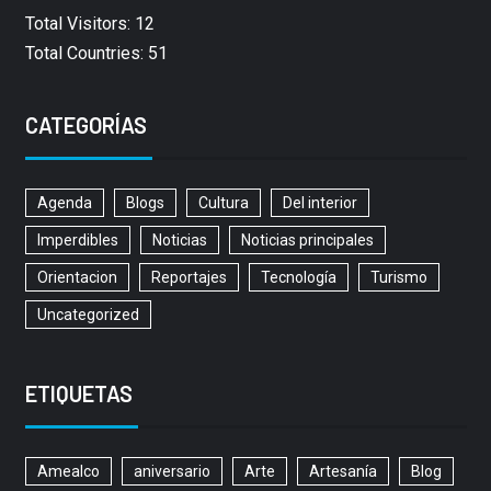
Total Visitors: 12
Total Countries: 51
CATEGORÍAS
Agenda
Blogs
Cultura
Del interior
Imperdibles
Noticias
Noticias principales
Orientacion
Reportajes
Tecnología
Turismo
Uncategorized
ETIQUETAS
Amealco
aniversario
Arte
Artesanía
Blog