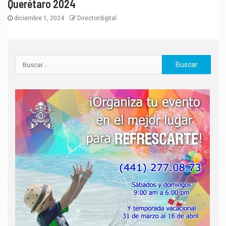
Querétaro 2024
diciembre 1, 2024
Directordigital