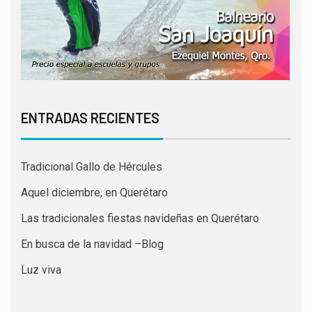
ENTRADAS RECIENTES
Tradicional Gallo de Hércules
Aquel diciembre, en Querétaro
Las tradicionales fiestas navideñas en Querétaro
En busca de la navidad –Blog
Luz viva