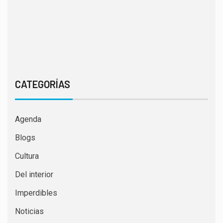
CATEGORÍAS
Agenda
Blogs
Cultura
Del interior
Imperdibles
Noticias