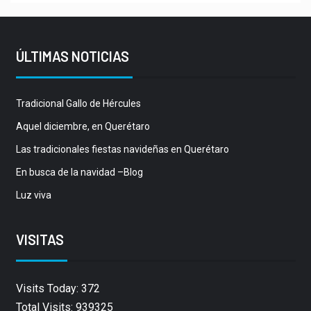
ÚLTIMAS NOTICIAS
Tradicional Gallo de Hércules
Aquel diciembre, en Querétaro
Las tradicionales fiestas navideñas en Querétaro
En busca de la navidad –Blog
Luz viva
VISITAS
Visits Today: 372
Total Visits: 939325