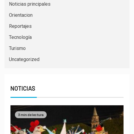
Noticias principales
Orientacion
Reportajes
Tecnología
Turismo
Uncategorized
NOTICIAS
3 min de lectura