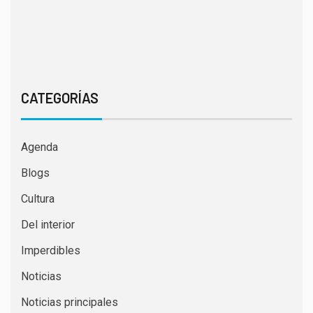
CATEGORÍAS
Agenda
Blogs
Cultura
Del interior
Imperdibles
Noticias
Noticias principales