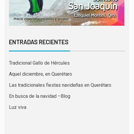
ENTRADAS RECIENTES
Tradicional Gallo de Hércules
Aquel diciembre, en Querétaro
Las tradicionales fiestas navideñas en Querétaro
En busca de la navidad –Blog
Luz viva