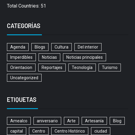
Total Countries: 51
CATEGORÍAS
Agenda
Blogs
Cultura
Del interior
Imperdibles
Noticias
Noticias principales
Orientacion
Reportajes
Tecnología
Turismo
Uncategorized
ETIQUETAS
Amealco
aniversario
Arte
Artesanía
Blog
capital
Centro
Centro Histórico
ciudad