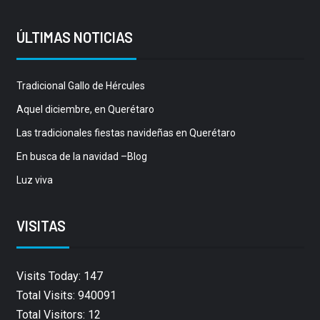
ÚLTIMAS NOTICIAS
Tradicional Gallo de Hércules
Aquel diciembre, en Querétaro
Las tradicionales fiestas navideñas en Querétaro
En busca de la navidad –Blog
Luz viva
VISITAS
Visits Today: 147
Total Visits: 940091
Total Visitors: 12