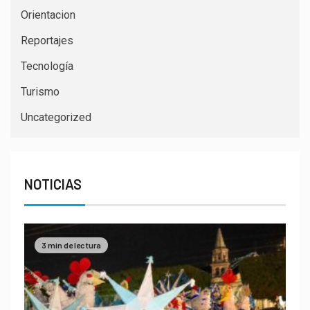
Orientacion
Reportajes
Tecnología
Turismo
Uncategorized
NOTICIAS
3 min de lectura