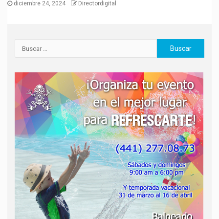
diciembre 24, 2024
Directordigital