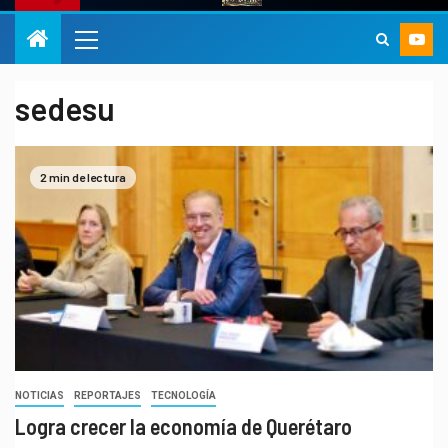
sedesu
2 min de lectura
NOTICIAS
REPORTAJES
TECNOLOGÍA
Logra crecer la economía de Querétaro