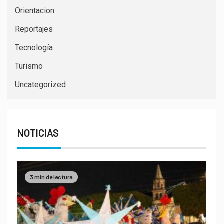
Orientacion
Reportajes
Tecnología
Turismo
Uncategorized
NOTICIAS
3 min de lectura