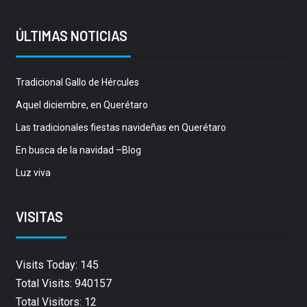
ÚLTIMAS NOTICIAS
Tradicional Gallo de Hércules
Aquel diciembre, en Querétaro
Las tradicionales fiestas navideñas en Querétaro
En busca de la navidad –Blog
Luz viva
VISITAS
Visits Today: 145
Total Visits: 940157
Total Visitors: 12