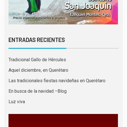
ENTRADAS RECIENTES
Tradicional Gallo de Hércules
Aquel diciembre, en Querétaro
Las tradicionales fiestas navideñas en Querétaro
En busca de la navidad –Blog
Luz viva