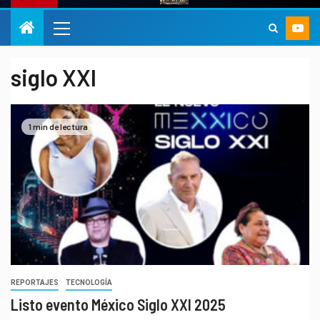
siglo XXI
1 min de lectura
REPORTAJES
TECNOLOGÍA
Listo evento México Siglo XXI 2025