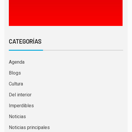
CATEGORÍAS
Agenda
Blogs
Cultura
Del interior
Imperdibles
Noticias
Noticias principales