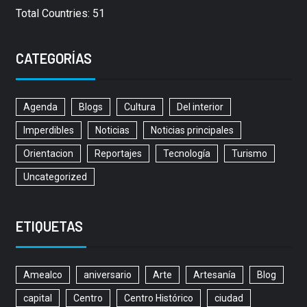
Total Countries: 51
CATEGORÍAS
Agenda
Blogs
Cultura
Del interior
Imperdibles
Noticias
Noticias principales
Orientacion
Reportajes
Tecnología
Turismo
Uncategorized
ETIQUETAS
Amealco
aniversario
Arte
Artesanía
Blog
capital
Centro
Centro Histórico
ciudad