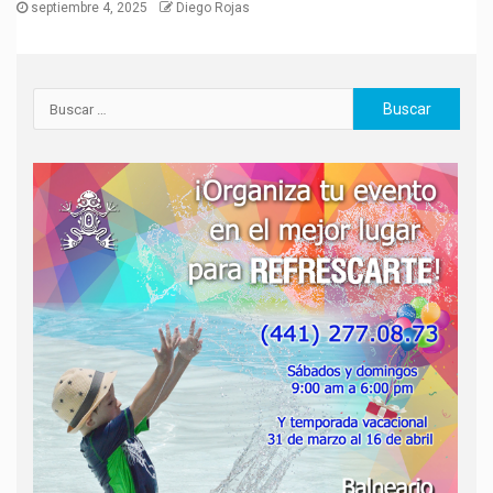
septiembre 4, 2025
Diego Rojas