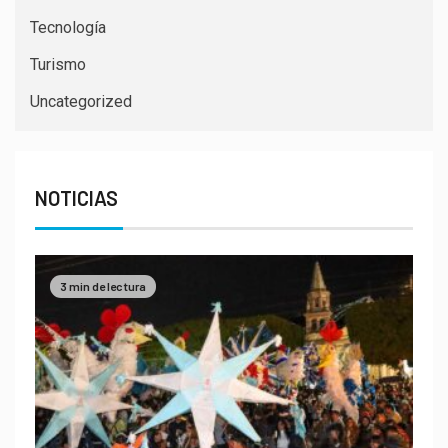
Tecnología
Turismo
Uncategorized
NOTICIAS
3 min de lectura