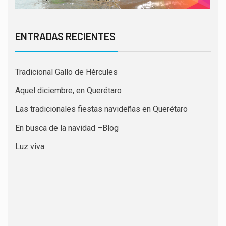
ENTRADAS RECIENTES
Tradicional Gallo de Hércules
Aquel diciembre, en Querétaro
Las tradicionales fiestas navideñas en Querétaro
En busca de la navidad –Blog
Luz viva