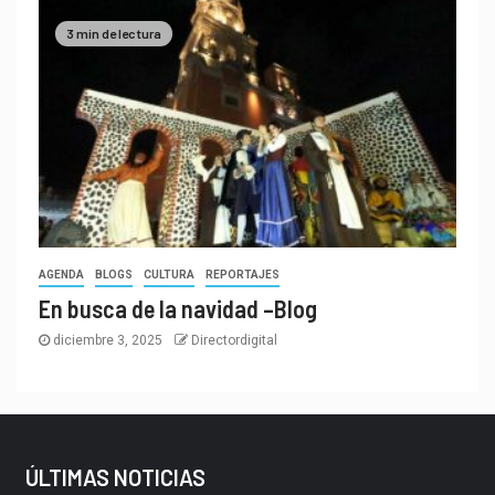
3 min de lectura
AGENDA
BLOGS
CULTURA
REPORTAJES
En busca de la navidad –Blog
diciembre 3, 2025
Directordigital
ÚLTIMAS NOTICIAS