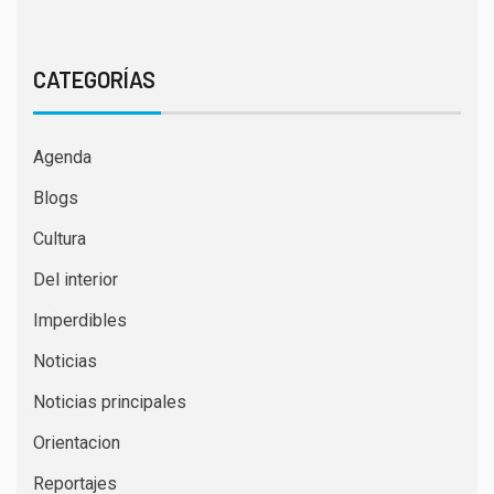
CATEGORÍAS
Agenda
Blogs
Cultura
Del interior
Imperdibles
Noticias
Noticias principales
Orientacion
Reportajes