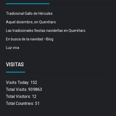
Tradicional Gallo de Hércules
Aquel diciembre, en Querétaro
Las tradicionales fiestas navideñas en Querétaro
En busca de la navidad –Blog
Luz viva
VISITAS
Visits Today: 152
Total Visits: 939863
Total Visitors: 12
Total Countries: 51