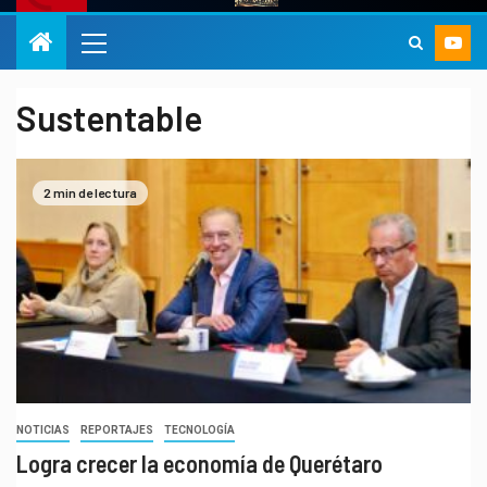
Sustentable
2 min de lectura
NOTICIAS
REPORTAJES
TECNOLOGÍA
Logra crecer la economía de Querétaro