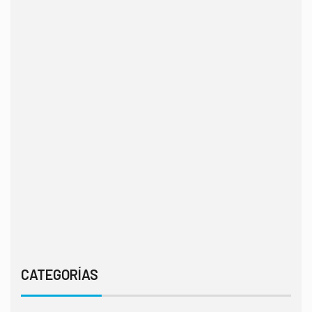
CATEGORÍAS