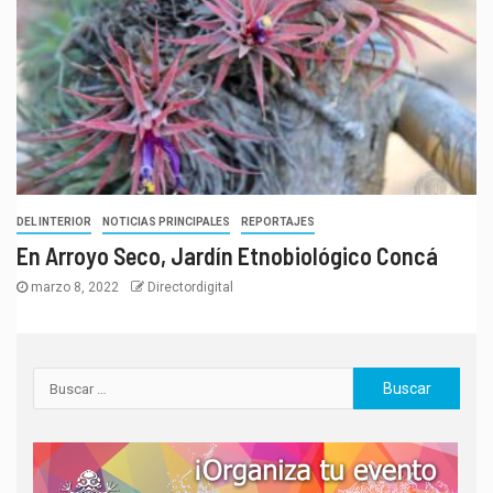
DEL INTERIOR
NOTICIAS PRINCIPALES
REPORTAJES
En Arroyo Seco, Jardín Etnobiológico Concá
marzo 8, 2022
Directordigital