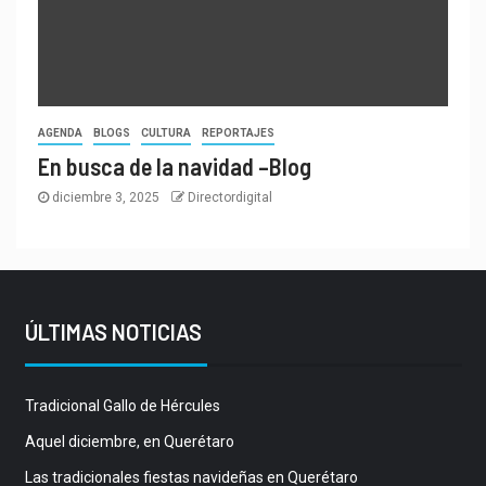
AGENDA
BLOGS
CULTURA
REPORTAJES
En busca de la navidad –Blog
diciembre 3, 2025
Directordigital
ÚLTIMAS NOTICIAS
Tradicional Gallo de Hércules
Aquel diciembre, en Querétaro
Las tradicionales fiestas navideñas en Querétaro