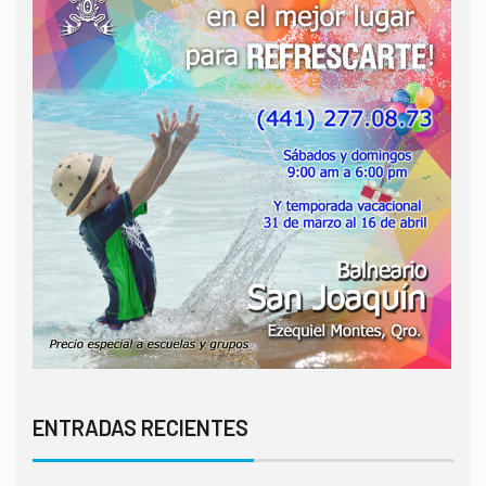
ENTRADAS RECIENTES