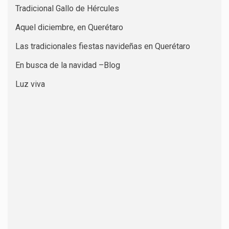
Tradicional Gallo de Hércules
Aquel diciembre, en Querétaro
Las tradicionales fiestas navideñas en Querétaro
En busca de la navidad –Blog
Luz viva