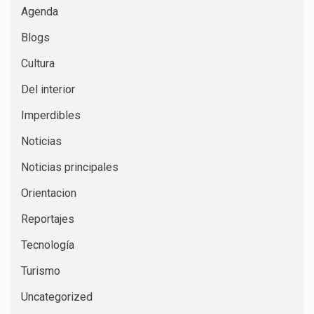
Agenda
Blogs
Cultura
Del interior
Imperdibles
Noticias
Noticias principales
Orientacion
Reportajes
Tecnología
Turismo
Uncategorized