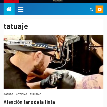
tatuaje
2 min de lectura
AGENDA
NOTICIAS
TURISMO
Atención fans de la tinta