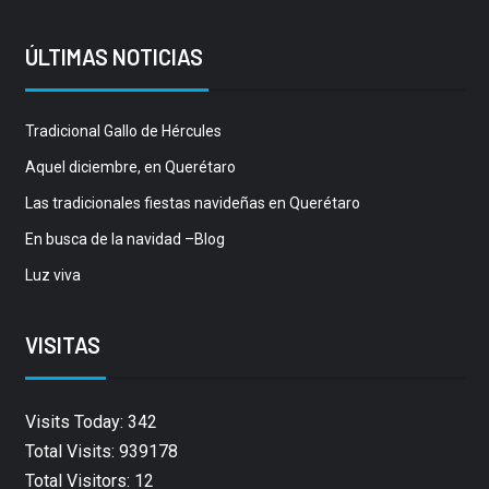
ÚLTIMAS NOTICIAS
Tradicional Gallo de Hércules
Aquel diciembre, en Querétaro
Las tradicionales fiestas navideñas en Querétaro
En busca de la navidad –Blog
Luz viva
VISITAS
Visits Today: 342
Total Visits: 939178
Total Visitors: 12