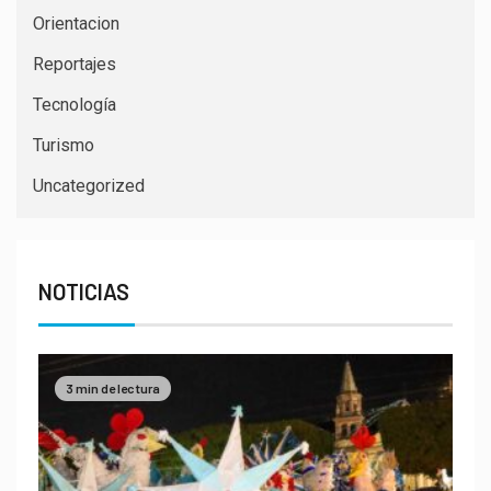
Orientacion
Reportajes
Tecnología
Turismo
Uncategorized
NOTICIAS
3 min de lectura