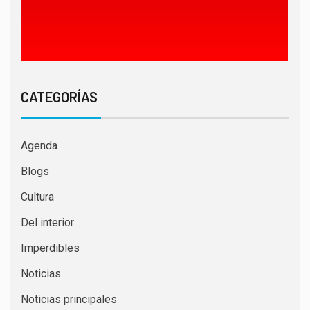
CATEGORÍAS
Agenda
Blogs
Cultura
Del interior
Imperdibles
Noticias
Noticias principales