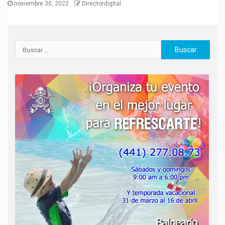
noviembre 30, 2022
Directordigital