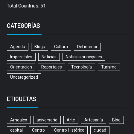
Total Countries: 51
CATEGORÍAS
Agenda
Blogs
Cultura
Del interior
Imperdibles
Noticias
Noticias principales
Orientacion
Reportajes
Tecnología
Turismo
Uncategorized
ETIQUETAS
Amealco
aniversario
Arte
Artesanía
Blog
capital
Centro
Centro Histórico
ciudad