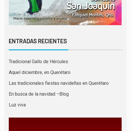
ENTRADAS RECIENTES
Tradicional Gallo de Hércules
Aquel diciembre, en Querétaro
Las tradicionales fiestas navideñas en Querétaro
En busca de la navidad –Blog
Luz viva