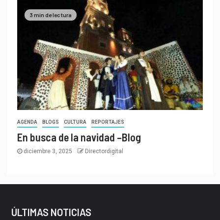
3 min de lectura
AGENDA
BLOGS
CULTURA
REPORTAJES
En busca de la navidad –Blog
diciembre 3, 2025
Directordigital
ÚLTIMAS NOTICIAS