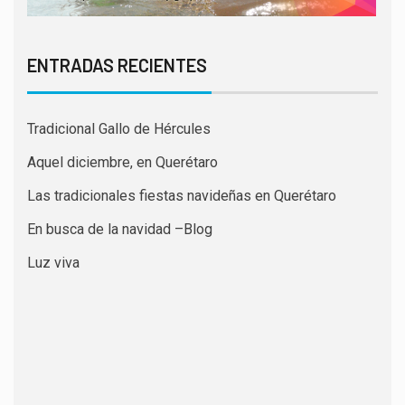
ENTRADAS RECIENTES
Tradicional Gallo de Hércules
Aquel diciembre, en Querétaro
Las tradicionales fiestas navideñas en Querétaro
En busca de la navidad –Blog
Luz viva