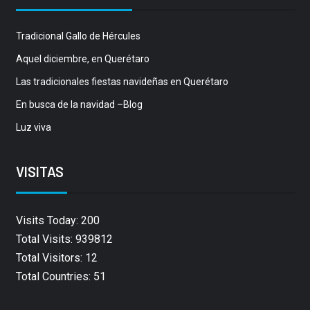
Tradicional Gallo de Hércules
Aquel diciembre, en Querétaro
Las tradicionales fiestas navideñas en Querétaro
En busca de la navidad –Blog
Luz viva
VISITAS
Visits Today: 200
Total Visits: 939812
Total Visitors: 12
Total Countries: 51