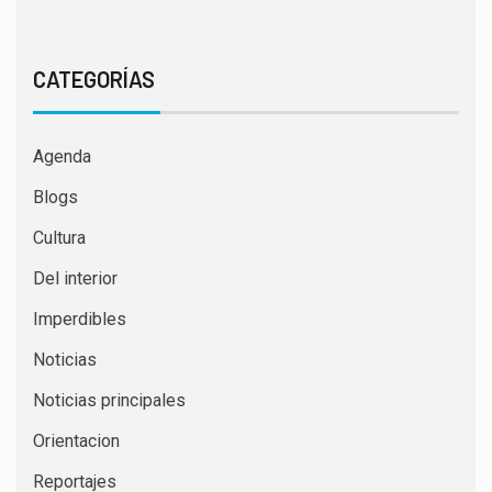
CATEGORÍAS
Agenda
Blogs
Cultura
Del interior
Imperdibles
Noticias
Noticias principales
Orientacion
Reportajes