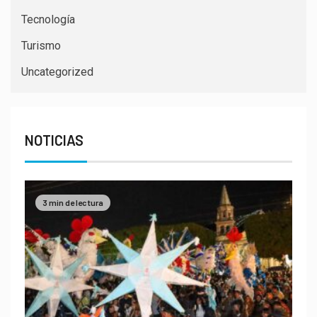
Tecnología
Turismo
Uncategorized
NOTICIAS
3 min de lectura