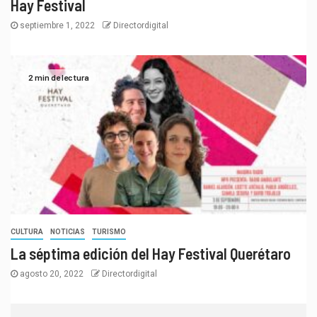
Hay Festival
septiembre 1, 2022
Directordigital
2 min de lectura
CULTURA
NOTICIAS
TURISMO
La séptima edición del Hay Festival Querétaro
agosto 20, 2022
Directordigital