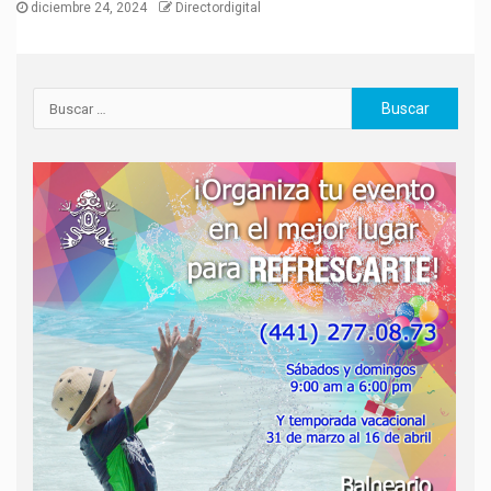
diciembre 24, 2024
Directordigital