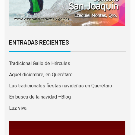
ENTRADAS RECIENTES
Tradicional Gallo de Hércules
Aquel diciembre, en Querétaro
Las tradicionales fiestas navideñas en Querétaro
En busca de la navidad –Blog
Luz viva