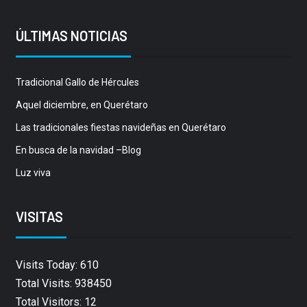
ÚLTIMAS NOTICIAS
Tradicional Gallo de Hércules
Aquel diciembre, en Querétaro
Las tradicionales fiestas navideñas en Querétaro
En busca de la navidad –Blog
Luz viva
VISITAS
Visits Today: 610
Total Visits: 938450
Total Visitors: 12