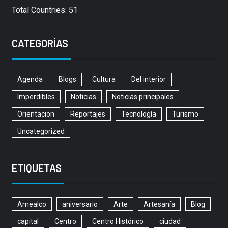
Total Countries: 51
CATEGORÍAS
Agenda
Blogs
Cultura
Del interior
Imperdibles
Noticias
Noticias principales
Orientacion
Reportajes
Tecnología
Turismo
Uncategorized
ETIQUETAS
Amealco
aniversario
Arte
Artesanía
Blog
capital
Centro
Centro Histórico
ciudad