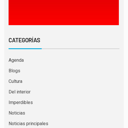
CATEGORÍAS
Agenda
Blogs
Cultura
Del interior
Imperdibles
Noticias
Noticias principales