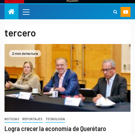
tercero
2 min de lectura
NOTICIAS
REPORTAJES
TECNOLOGÍA
Logra crecer la economía de Querétaro