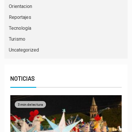
Orientacion
Reportajes
Tecnología
Turismo
Uncategorized
NOTICIAS
3 min de lectura