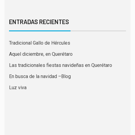
ENTRADAS RECIENTES
Tradicional Gallo de Hércules
Aquel diciembre, en Querétaro
Las tradicionales fiestas navideñas en Querétaro
En busca de la navidad –Blog
Luz viva