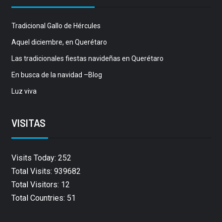
Tradicional Gallo de Hércules
Aquel diciembre, en Querétaro
Las tradicionales fiestas navideñas en Querétaro
En busca de la navidad –Blog
Luz viva
VISITAS
Visits Today: 252
Total Visits: 939682
Total Visitors: 12
Total Countries: 51