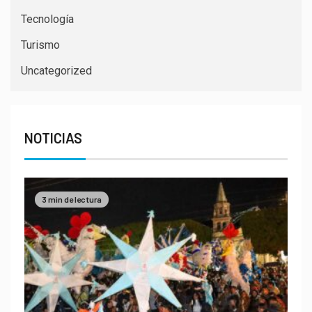
Tecnología
Turismo
Uncategorized
NOTICIAS
3 min de lectura