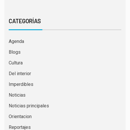
CATEGORÍAS
Agenda
Blogs
Cultura
Del interior
Imperdibles
Noticias
Noticias principales
Orientacion
Reportajes