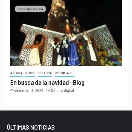
3 min de lectura
AGENDA
BLOGS
CULTURA
REPORTAJES
En busca de la navidad –Blog
diciembre 3, 2025
Directordigital
ÚLTIMAS NOTICIAS