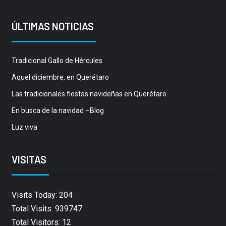
ÚLTIMAS NOTICIAS
Tradicional Gallo de Hércules
Aquel diciembre, en Querétaro
Las tradicionales fiestas navideñas en Querétaro
En busca de la navidad –Blog
Luz viva
VISITAS
Visits Today: 204
Total Visits: 939747
Total Visitors: 12