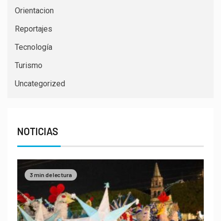
Orientacion
Reportajes
Tecnología
Turismo
Uncategorized
NOTICIAS
3 min de lectura