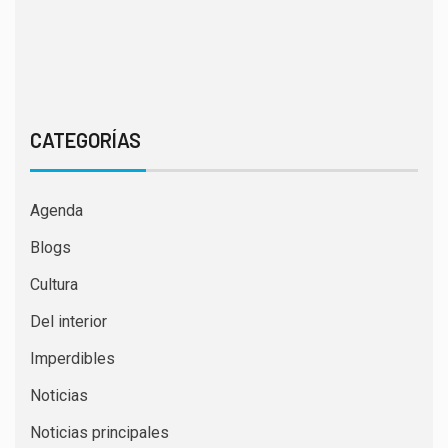
CATEGORÍAS
Agenda
Blogs
Cultura
Del interior
Imperdibles
Noticias
Noticias principales