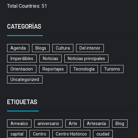
Total Countries: 51
CATEGORÍAS
Agenda
Blogs
Cultura
Del interior
Imperdibles
Noticias
Noticias principales
Orientacion
Reportajes
Tecnología
Turismo
Uncategorized
ETIQUETAS
Amealco
aniversario
Arte
Artesanía
Blog
capital
Centro
Centro Histórico
ciudad