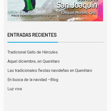
ENTRADAS RECIENTES
Tradicional Gallo de Hércules
Aquel diciembre, en Querétaro
Las tradicionales fiestas navideñas en Querétaro
En busca de la navidad –Blog
Luz viva