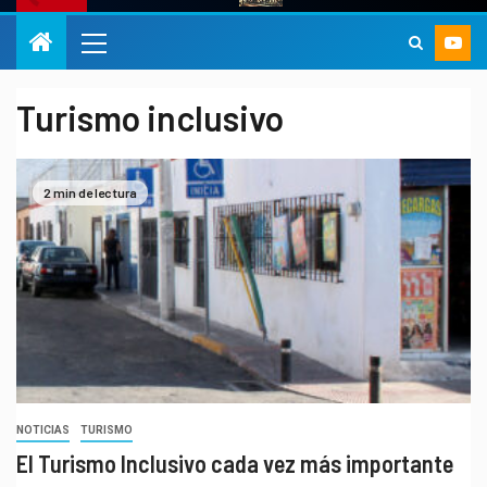
Turismo inclusivo
2 min de lectura
NOTICIAS
TURISMO
El Turismo Inclusivo cada vez más importante