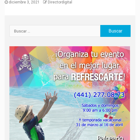
diciembre 3, 2021
Directordigital