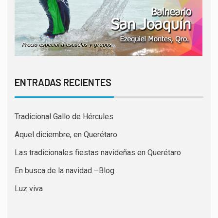
ENTRADAS RECIENTES
Tradicional Gallo de Hércules
Aquel diciembre, en Querétaro
Las tradicionales fiestas navideñas en Querétaro
En busca de la navidad –Blog
Luz viva