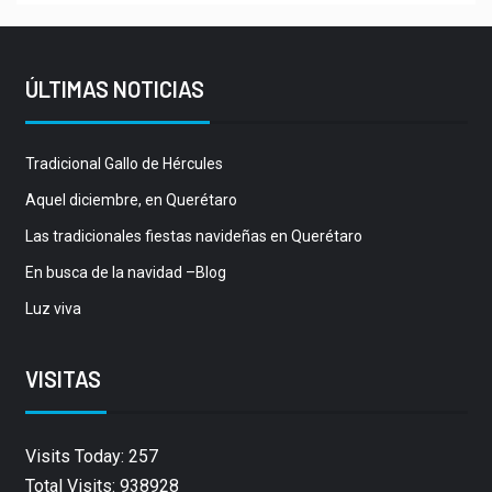
ÚLTIMAS NOTICIAS
Tradicional Gallo de Hércules
Aquel diciembre, en Querétaro
Las tradicionales fiestas navideñas en Querétaro
En busca de la navidad –Blog
Luz viva
VISITAS
Visits Today: 257
Total Visits: 938928