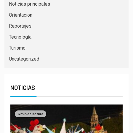
Noticias principales
Orientacion
Reportajes
Tecnología
Turismo
Uncategorized
NOTICIAS
3 min de lectura