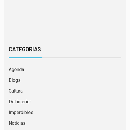
CATEGORÍAS
Agenda
Blogs
Cultura
Del interior
Imperdibles
Noticias