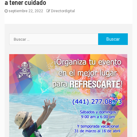
a tener cuidado
septiembre 22, 2022
Directordigital