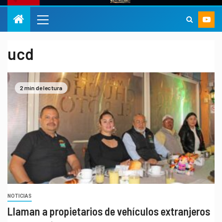
ucd
2 min de lectura
NOTICIAS
Llaman a propietarios de vehículos extranjeros