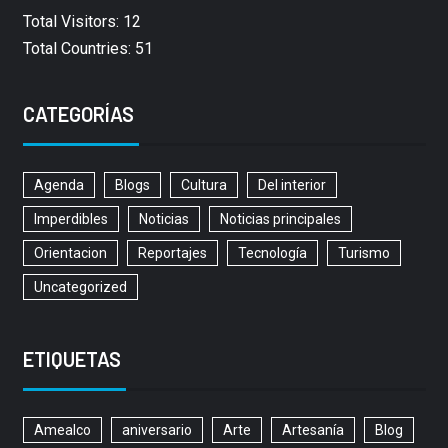
Total Visitors: 12
Total Countries: 51
CATEGORÍAS
Agenda
Blogs
Cultura
Del interior
Imperdibles
Noticias
Noticias principales
Orientacion
Reportajes
Tecnología
Turismo
Uncategorized
ETIQUETAS
Amealco
aniversario
Arte
Artesanía
Blog