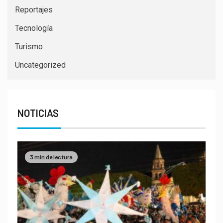
Reportajes
Tecnología
Turismo
Uncategorized
NOTICIAS
3 min de lectura