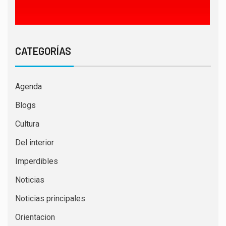
CATEGORÍAS
Agenda
Blogs
Cultura
Del interior
Imperdibles
Noticias
Noticias principales
Orientacion