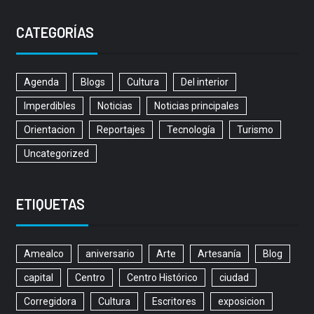
CATEGORÍAS
Agenda
Blogs
Cultura
Del interior
Imperdibles
Noticias
Noticias principales
Orientacion
Reportajes
Tecnología
Turismo
Uncategorized
ETIQUETAS
Amealco
aniversario
Arte
Artesanía
Blog
capital
Centro
Centro Histórico
ciudad
Corregidora
Cultura
Escritores
exposicion