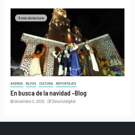
3 min de lectura
AGENDA
BLOGS
CULTURA
REPORTAJES
En busca de la navidad –Blog
diciembre 3, 2025
Directordigital