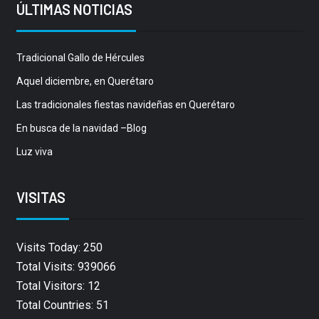
ÚLTIMAS NOTICIAS
Tradicional Gallo de Hércules
Aquel diciembre, en Querétaro
Las tradicionales fiestas navideñas en Querétaro
En busca de la navidad –Blog
Luz viva
VISITAS
Visits Today: 250
Total Visits: 939066
Total Visitors: 12
Total Countries: 51