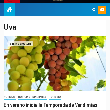
Uva
3 min de lectura
NOTICIAS
NOTICIAS PRINCIPALES
TURISMO
En verano inicia la Temporada de Vendimias