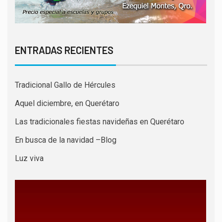
ENTRADAS RECIENTES
Tradicional Gallo de Hércules
Aquel diciembre, en Querétaro
Las tradicionales fiestas navideñas en Querétaro
En busca de la navidad –Blog
Luz viva