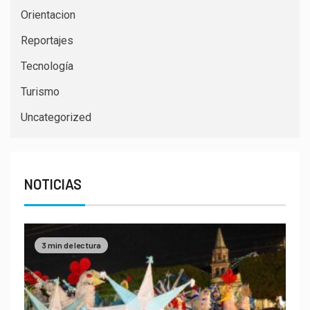
Orientacion
Reportajes
Tecnología
Turismo
Uncategorized
NOTICIAS
3 min de lectura