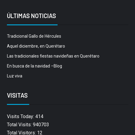
ÚLTIMAS NOTICIAS
Tradicional Gallo de Hércules
Aquel diciembre, en Querétaro
Las tradicionales fiestas navideñas en Querétaro
En busca de la navidad –Blog
Luz viva
VISITAS
Visits Today: 414
Total Visits: 940703
Total Visitors: 12