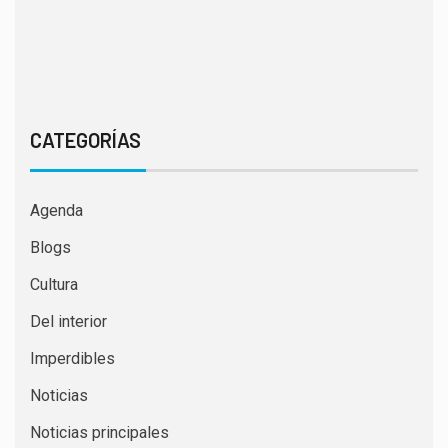
CATEGORÍAS
Agenda
Blogs
Cultura
Del interior
Imperdibles
Noticias
Noticias principales