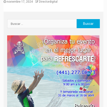
noviembre 17, 2024
Directordigital