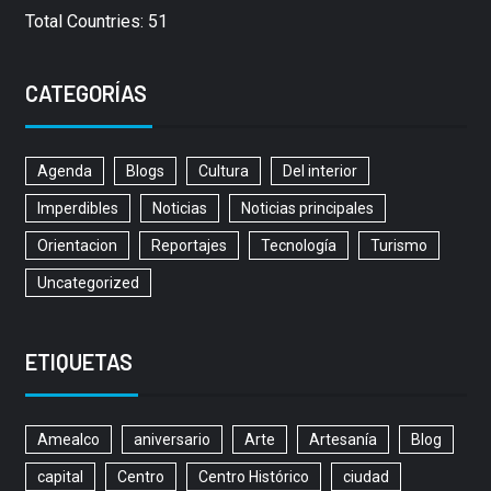
Total Countries: 51
CATEGORÍAS
Agenda
Blogs
Cultura
Del interior
Imperdibles
Noticias
Noticias principales
Orientacion
Reportajes
Tecnología
Turismo
Uncategorized
ETIQUETAS
Amealco
aniversario
Arte
Artesanía
Blog
capital
Centro
Centro Histórico
ciudad