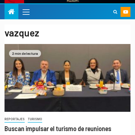
vazquez
2 min de lectura
REPORTAJES
TURISMO
Buscan impulsar el turismo de reuniones