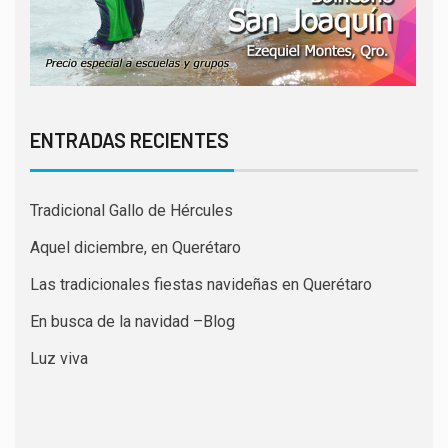
ENTRADAS RECIENTES
Tradicional Gallo de Hércules
Aquel diciembre, en Querétaro
Las tradicionales fiestas navideñas en Querétaro
En busca de la navidad –Blog
Luz viva