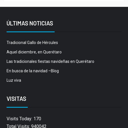
ÚLTIMAS NOTICIAS
Tradicional Gallo de Hércules
Aquel diciembre, en Querétaro
Las tradicionales fiestas navideñas en Querétaro
En busca de la navidad –Blog
Luz viva
VISITAS
Visits Today: 170
Total Visits: 940042