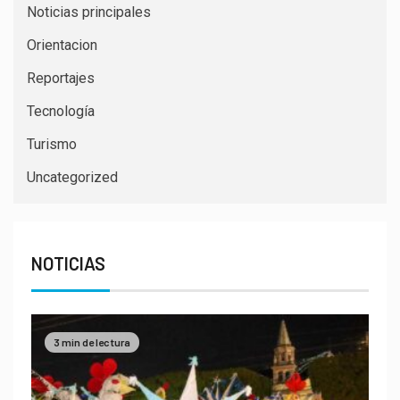
Noticias principales
Orientacion
Reportajes
Tecnología
Turismo
Uncategorized
NOTICIAS
3 min de lectura