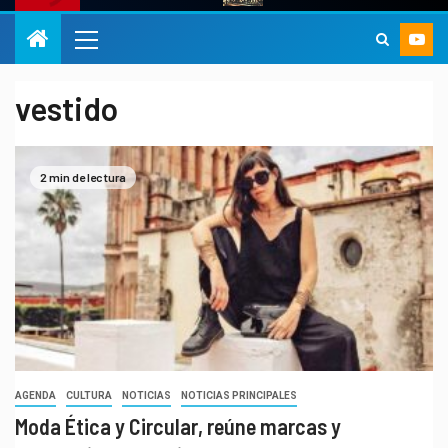
vestido
2 min de lectura
AGENDA
CULTURA
NOTICIAS
NOTICIAS PRINCIPALES
Moda Ética y Circular, reúne marcas y