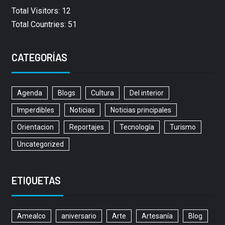
Total Visitors: 12
Total Countries: 51
CATEGORÍAS
Agenda
Blogs
Cultura
Del interior
Imperdibles
Noticias
Noticias principales
Orientacion
Reportajes
Tecnología
Turismo
Uncategorized
ETIQUETAS
Amealco
aniversario
Arte
Artesanía
Blog