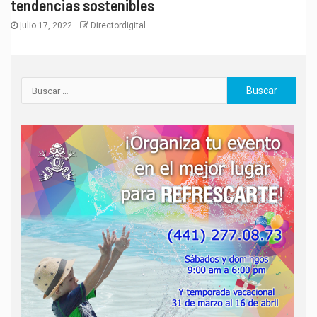
tendencias sostenibles
julio 17, 2022
Directordigital