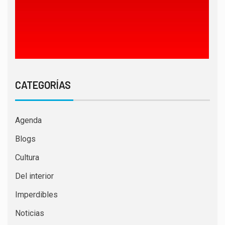
CATEGORÍAS
Agenda
Blogs
Cultura
Del interior
Imperdibles
Noticias