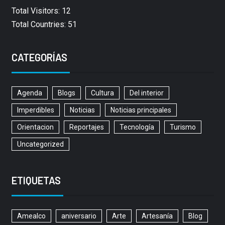
Total Visitors: 12
Total Countries: 51
CATEGORÍAS
Agenda
Blogs
Cultura
Del interior
Imperdibles
Noticias
Noticias principales
Orientacion
Reportajes
Tecnología
Turismo
Uncategorized
ETIQUETAS
Amealco
aniversario
Arte
Artesanía
Blog