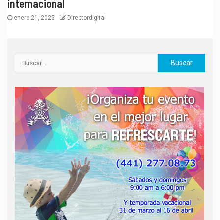
internacional
enero 21, 2025
Directordigital