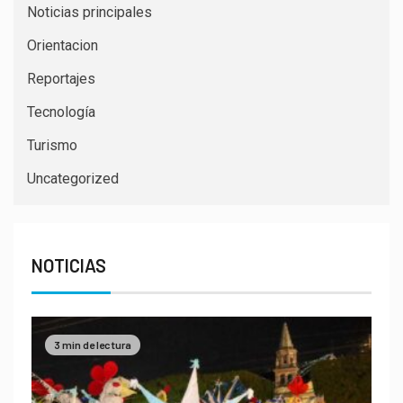
Noticias principales
Orientacion
Reportajes
Tecnología
Turismo
Uncategorized
NOTICIAS
3 min de lectura