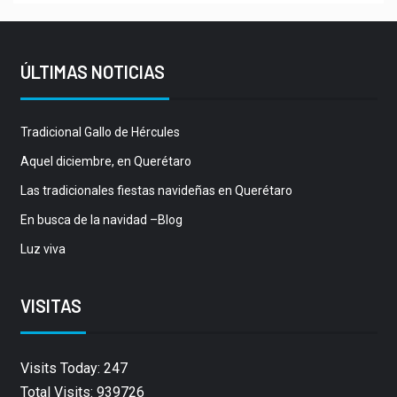
ÚLTIMAS NOTICIAS
Tradicional Gallo de Hércules
Aquel diciembre, en Querétaro
Las tradicionales fiestas navideñas en Querétaro
En busca de la navidad –Blog
Luz viva
VISITAS
Visits Today: 247
Total Visits: 939726