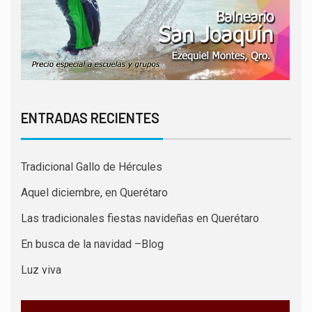
ENTRADAS RECIENTES
Tradicional Gallo de Hércules
Aquel diciembre, en Querétaro
Las tradicionales fiestas navideñas en Querétaro
En busca de la navidad –Blog
Luz viva