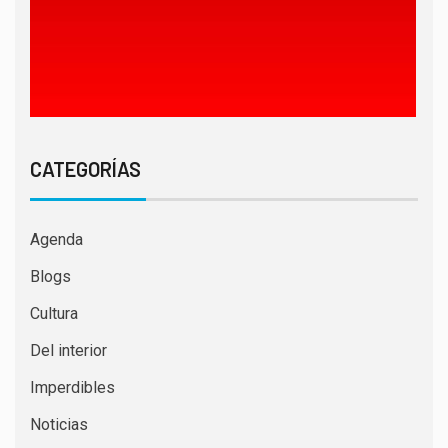
CATEGORÍAS
Agenda
Blogs
Cultura
Del interior
Imperdibles
Noticias