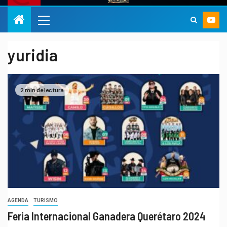
yuridia
2 min de lectura
AGENDA
TURISMO
Feria Internacional Ganadera Querétaro 2024