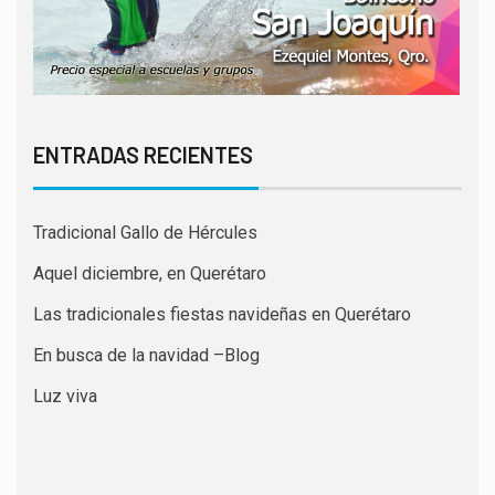
ENTRADAS RECIENTES
Tradicional Gallo de Hércules
Aquel diciembre, en Querétaro
Las tradicionales fiestas navideñas en Querétaro
En busca de la navidad –Blog
Luz viva