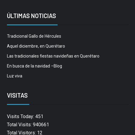
ÚLTIMAS NOTICIAS
Tradicional Gallo de Hércules
Aquel diciembre, en Querétaro
Las tradicionales fiestas navideñas en Querétaro
En busca de la navidad –Blog
Luz viva
VISITAS
Visits Today: 451
Total Visits: 940661
Total Visitors: 12