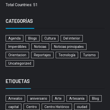
Total Countries: 51
CATEGORÍAS
Agenda
Blogs
Cultura
Del interior
Imperdibles
Noticias
Noticias principales
Orientacion
Reportajes
Tecnología
Turismo
Uncategorized
ETIQUETAS
Amealco
aniversario
Arte
Artesanía
Blog
capital
Centro
Centro Histórico
ciudad