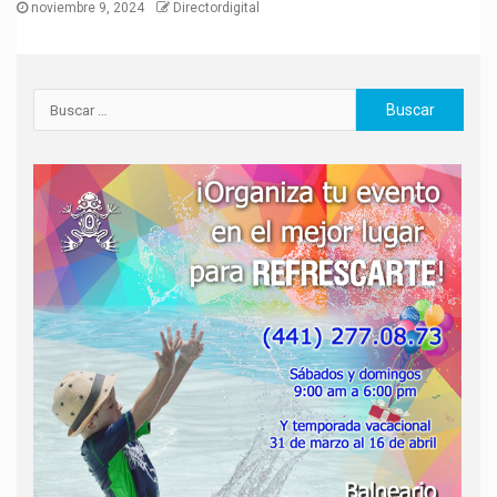
noviembre 9, 2024
Directordigital