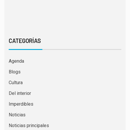
CATEGORÍAS
Agenda
Blogs
Cultura
Del interior
Imperdibles
Noticias
Noticias principales