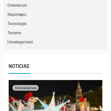
Orientacion
Reportajes
Tecnología
Turismo
Uncategorized
NOTICIAS
3 min de lectura