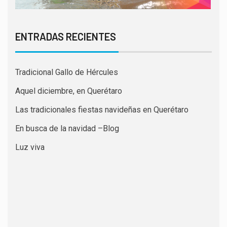
ENTRADAS RECIENTES
Tradicional Gallo de Hércules
Aquel diciembre, en Querétaro
Las tradicionales fiestas navideñas en Querétaro
En busca de la navidad –Blog
Luz viva