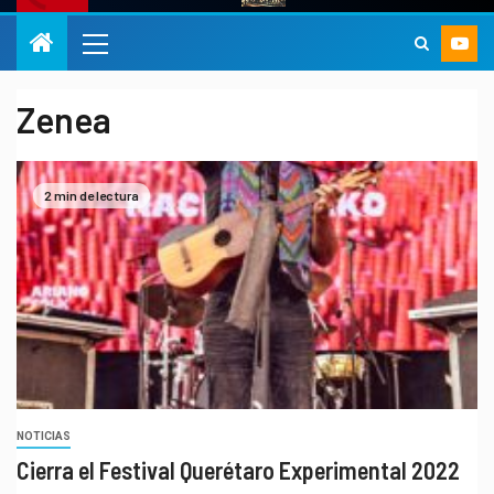
Zenea
2 min de lectura
NOTICIAS
Cierra el Festival Querétaro Experimental 2022