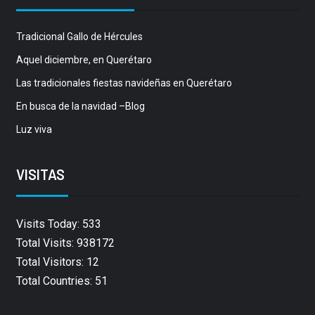
Tradicional Gallo de Hércules
Aquel diciembre, en Querétaro
Las tradicionales fiestas navideñas en Querétaro
En busca de la navidad –Blog
Luz viva
VISITAS
Visits Today: 533
Total Visits: 938172
Total Visitors: 12
Total Countries: 51