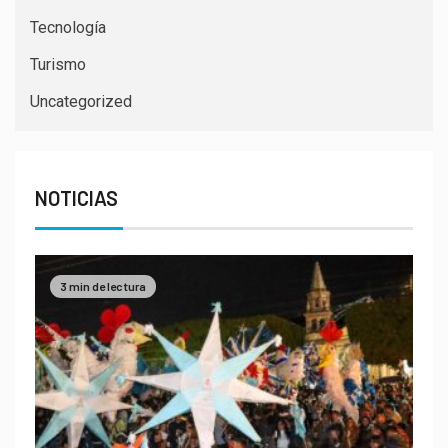
Tecnología
Turismo
Uncategorized
NOTICIAS
3 min de lectura