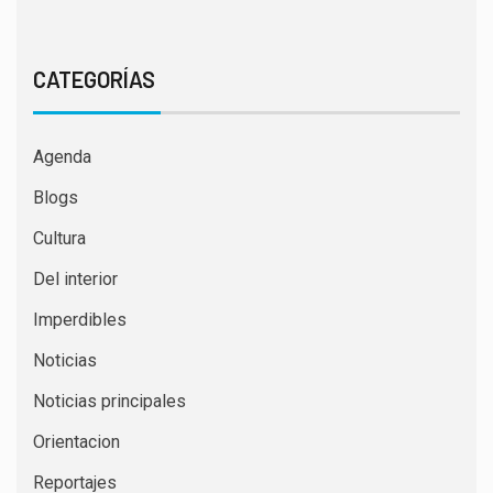
CATEGORÍAS
Agenda
Blogs
Cultura
Del interior
Imperdibles
Noticias
Noticias principales
Orientacion
Reportajes