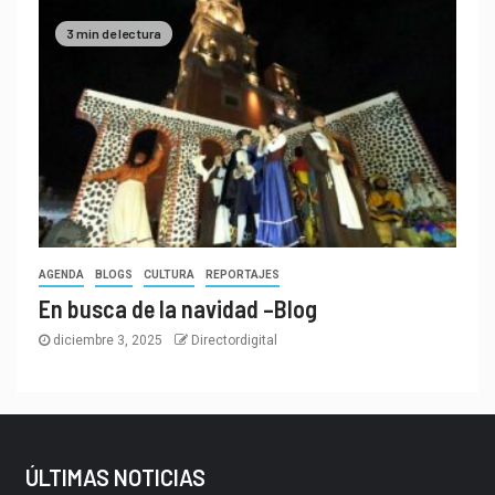
3 min de lectura
AGENDA
BLOGS
CULTURA
REPORTAJES
En busca de la navidad –Blog
diciembre 3, 2025
Directordigital
ÚLTIMAS NOTICIAS