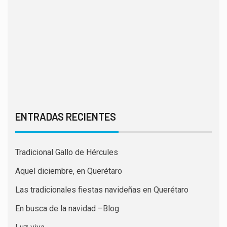
ENTRADAS RECIENTES
Tradicional Gallo de Hércules
Aquel diciembre, en Querétaro
Las tradicionales fiestas navideñas en Querétaro
En busca de la navidad –Blog