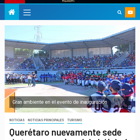
Gran ambiente en el evento de inauguración
NOTICIAS
NOTICIAS PRINCIPALES
TURISMO
Querétaro nuevamente sede