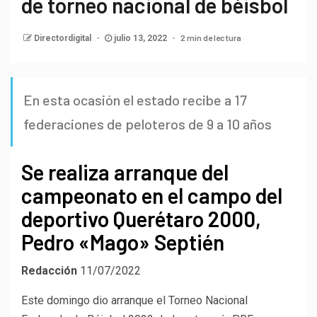
de torneo nacional de béisbol
2 min de lectura
Directordigital
julio 13, 2022
En esta ocasión el estado recibe a 17
federaciones de peloteros de 9 a 10 años
Se realiza arranque del
campeonato en el campo del
deportivo Querétaro 2000,
Pedro «Mago» Septién
Redacción
11/07/2022
Este domingo dio arranque el Torneo Nacional