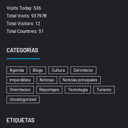
Visits Today: 536
Total Visits: 937978
Total Visitors: 12
Total Countries: 51
CATEGORÍAS
Agenda
Blogs
Cultura
Del interior
Imperdibles
Noticias
Noticias principales
Orientacion
Reportajes
Tecnología
Turismo
Uncategorized
ETIQUETAS