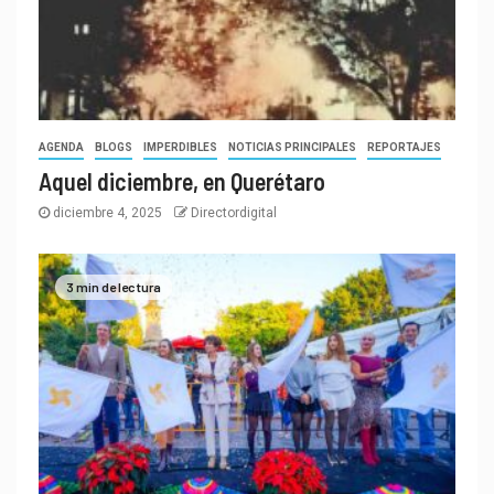
AGENDA
BLOGS
IMPERDIBLES
NOTICIAS PRINCIPALES
REPORTAJES
Aquel diciembre, en Querétaro
diciembre 4, 2025
Directordigital
3 min de lectura