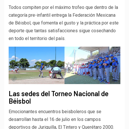
Todos compiten por el máximo trofeo que dentro de la
categoría pre-infantil entrega la Federación Mexicana
de Béisbol, que fomenta el gusto y la práctica por este
deporte que tantas satisfacciones sigue cosechando
en todo el territorio del país.
Las sedes del Torneo Nacional de
Béisbol
Emocionantes encuentros beisboleros que se
desarrollan hasta el 16 de julio en los campos
deportivos de Juriquilla, El Tintero y Querétaro 2000.