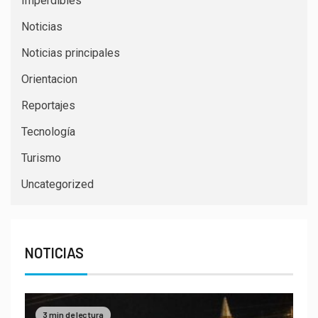
Imperdibles
Noticias
Noticias principales
Orientacion
Reportajes
Tecnología
Turismo
Uncategorized
NOTICIAS
3 min de lectura