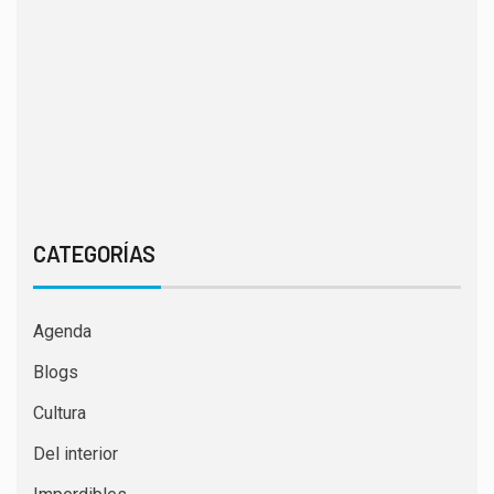
CATEGORÍAS
Agenda
Blogs
Cultura
Del interior