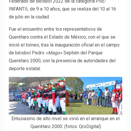
Federado de Béisbol 2022 de la categoría PRE-
INFANTIL de 9 a 10 años, que se realiza del 10 al 16
de julio en la ciudad.
Fue el encuentro entre los representativos de
Querétaro contra el Estado de México, con el que se
inició el torneo, tras la inauguración oficial en el campo
de béisbol Pedro
«Mago»
Septién del Parque
Querétaro 2000, con la presencia de autoridades del
deporte estatal.
Entusiasmo de alto nivel se vivió en el arranque en el
Querétaro 2000. (fotos: QroDigital)