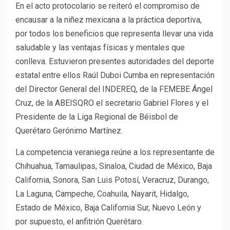
En el acto protocolario se reiteró el compromiso de
encausar a la niñez mexicana a la práctica deportiva,
por todos los beneficios que representa llevar una vida
saludable y las ventajas físicas y mentales que
conlleva. Estuvieron presentes autoridades del deporte
estatal entre ellos Raúl Duboi Cumba en representación
del Director General del INDEREQ, de la FEMEBE Ángel
Cruz, de la ABEISQRO el secretario Gabriel Flores y el
Presidente de la Liga Regional de Béisbol de
Querétaro Gerónimo Martínez.
La competencia veraniega reúne a los representante de
Chihuahua, Tamaulipas, Sinaloa, Ciudad de México, Baja
California, Sonora, San Luis Potosí, Veracruz, Durango,
La Laguna, Campeche, Coahuila, Nayarit, Hidalgo,
Estado de México, Baja California Sur, Nuevo León y
por supuesto, el anfitrión Querétaro.