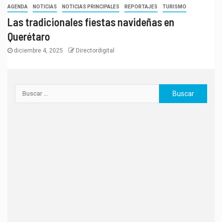
AGENDA
NOTICIAS
NOTICIAS PRINCIPALES
REPORTAJES
TURISMO
Las tradicionales fiestas navideñas en
Querétaro
diciembre 4, 2025
Directordigital