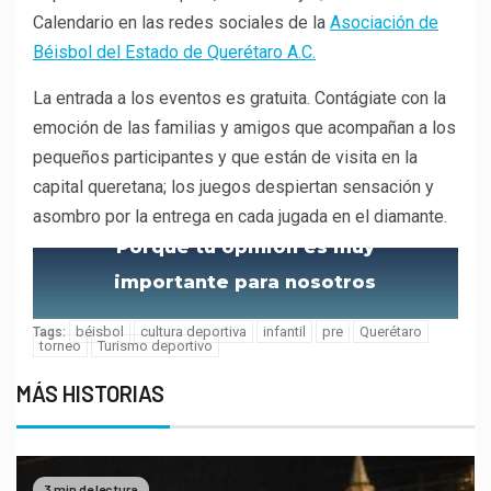
Calendario en las redes sociales de la
Asociación de
Béisbol del Estado de Querétaro A.C.
La entrada a los eventos es gratuita. Contágiate con la
emoción de las familias y amigos que acompañan a los
pequeños participantes y que están de visita en la
capital queretana; los juegos despiertan sensación y
asombro por la entrega en cada jugada en el diamante.
Porque tu opinión es muy
importante para nosotros
béisbol
cultura deportiva
infantil
pre
Querétaro
Tags:
torneo
Turismo deportivo
MÁS HISTORIAS
3 min de lectura