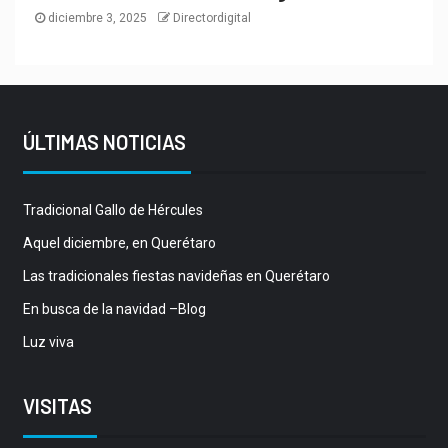
diciembre 3, 2025
Directordigital
ÚLTIMAS NOTICIAS
Tradicional Gallo de Hércules
Aquel diciembre, en Querétaro
Las tradicionales fiestas navideñas en Querétaro
En busca de la navidad –Blog
Luz viva
VISITAS