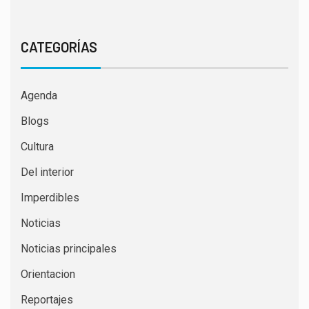
CATEGORÍAS
Agenda
Blogs
Cultura
Del interior
Imperdibles
Noticias
Noticias principales
Orientacion
Reportajes