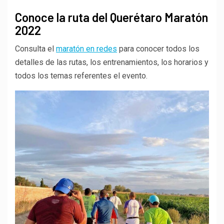
Conoce la ruta del Querétaro Maratón
2022
Consulta el
maratón en redes
para conocer todos los
detalles de las rutas, los entrenamientos, los horarios y
todos los temas referentes el evento.