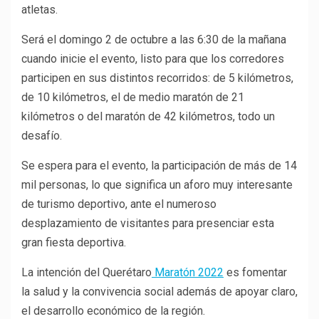
atletas.
Será el domingo 2 de octubre a las 6:30 de la mañana
cuando inicie el evento, listo para que los corredores
participen en sus distintos recorridos: de 5 kilómetros,
de 10 kilómetros, el de medio maratón de 21
kilómetros o del maratón de 42 kilómetros, todo un
desafío.
Se espera para el evento, la participación de más de 14
mil personas, lo que significa un aforo muy interesante
de turismo deportivo, ante el numeroso
desplazamiento de visitantes para presenciar esta
gran fiesta deportiva.
La intención del Querétaro
Maratón 2022
es fomentar
la salud y la convivencia social además de apoyar claro,
el desarrollo económico de la región.