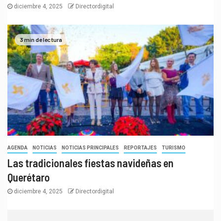
diciembre 4, 2025
Directordigital
3 min de lectura
AGENDA
NOTICIAS
NOTICIAS PRINCIPALES
REPORTAJES
TURISMO
Las tradicionales fiestas navideñas en
Querétaro
diciembre 4, 2025
Directordigital