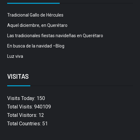
Tradicional Gallo de Hércules
Aquel diciembre, en Querétaro
Las tradicionales fiestas navideñas en Querétaro
En busca de la navidad –Blog
Luz viva
VISITAS
Visits Today: 150
Total Visits: 940109
Total Visitors: 12
Total Countries: 51