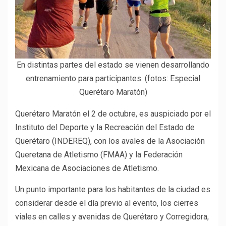
En distintas partes del estado se vienen desarrollando
entrenamiento para participantes. (fotos: Especial
Querétaro Maratón)
Querétaro Maratón el 2 de octubre, es auspiciado por el
Instituto del Deporte y la Recreación del Estado de
Querétaro (INDEREQ), con los avales de la Asociación
Queretana de Atletismo (FMAA) y la Federación
Mexicana de Asociaciones de Atletismo.
Un punto importante para los habitantes de la ciudad es
considerar desde el día previo al evento, los cierres
viales en calles y avenidas de Querétaro y Corregidora,