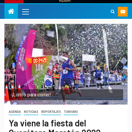
¡Listos para correr!
AGENDA
NOTICIAS
REPORTAJES
TURISMO
Ya viene la fiesta del