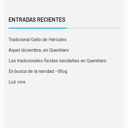
ENTRADAS RECIENTES
Tradicional Gallo de Hércules
Aquel diciembre, en Querétaro
Las tradicionales fiestas navideñas en Querétaro
En busca de la navidad –Blog
Luz viva