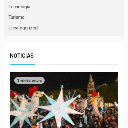
Tecnología
Turismo
Uncategorized
NOTICIAS
3 min de lectura