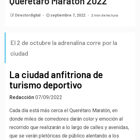
Querétaro Maratón 2022
2 min de lectura
Directordigital
septiembre 7, 2022
El 2 de octubre la adrenalina corre por la
ciudad
La ciudad anfitriona de
turismo deportivo
Redacción
07/09/2022
Cada día está más cerca el Querétaro Maratón, en
donde miles de corredores darán color y emoción al
recorrido que realizarán a lo largo de calles y avenidas,
que se verán pletóricas de público alentando a los