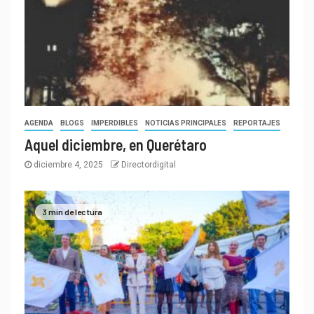
AGENDA
BLOGS
IMPERDIBLES
NOTICIAS PRINCIPALES
REPORTAJES
Aquel diciembre, en Querétaro
diciembre 4, 2025
Directordigital
3 min de lectura