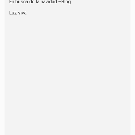
En busca de la navidad –Blog
Luz viva