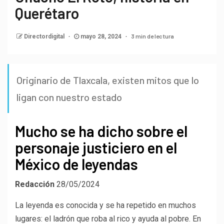
Querétaro
3 min de lectura
Directordigital
mayo 28, 2024
Originario de Tlaxcala, existen mitos que lo
ligan con nuestro estado
Mucho se ha dicho sobre el
personaje justiciero en el
México de leyendas
Redacción
28/05/2024
La leyenda es conocida y se ha repetido en muchos
lugares: el ladrón que roba al rico y ayuda al pobre. En