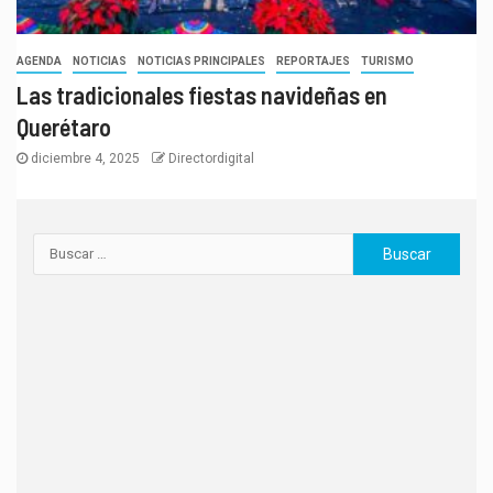
AGENDA
NOTICIAS
NOTICIAS PRINCIPALES
REPORTAJES
TURISMO
Las tradicionales fiestas navideñas en
Querétaro
diciembre 4, 2025
Directordigital