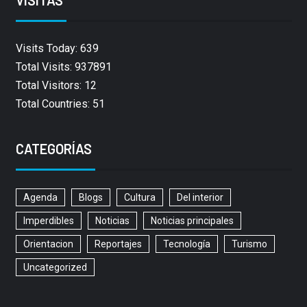
Visits Today: 639
Total Visits: 937891
Total Visitors: 12
Total Countries: 51
CATEGORÍAS
Agenda
Blogs
Cultura
Del interior
Imperdibles
Noticias
Noticias principales
Orientacion
Reportajes
Tecnología
Turismo
Uncategorized