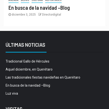
AGENDA
BLOGS
CULTURA
REPORTAJES
En busca de la navidad –Blog
diciembre 3, 2025
Directordigital
ÚLTIMAS NOTICIAS
Tradicional Gallo de Hércules
Aquel diciembre, en Querétaro
Las tradicionales fiestas navideñas en Querétaro
En busca de la navidad –Blog
Luz viva
VISITAS