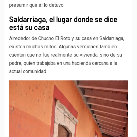
presumir que él lo detuvo.
Saldarriaga, el lugar donde se dice
está su casa
Alrededor de Chucho El Roto y su casa en Saldarriaga,
existen muchos mitos. Algunas versiones también
cuentan que no fue realmente su vivienda, sino de su
padre, quien trabajaba en una hacienda cercana a la
actual comunidad.