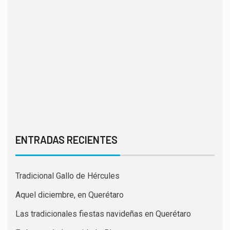
ENTRADAS RECIENTES
Tradicional Gallo de Hércules
Aquel diciembre, en Querétaro
Las tradicionales fiestas navideñas en Querétaro