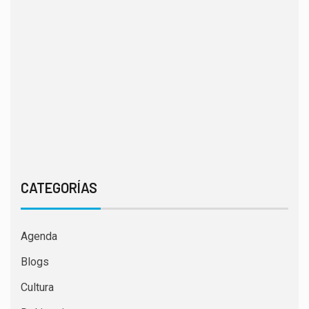
CATEGORÍAS
Agenda
Blogs
Cultura