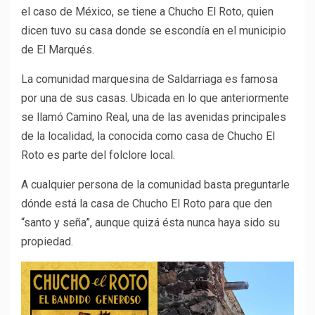
el caso de México, se tiene a Chucho El Roto, quien
dicen tuvo su casa donde se escondía en el municipio
de El Marqués.
La comunidad marquesina de Saldarriaga es famosa
por una de sus casas. Ubicada en lo que anteriormente
se llamó Camino Real, una de las avenidas principales
de la localidad, la conocida como casa de Chucho El
Roto es parte del folclore local.
A cualquier persona de la comunidad basta preguntarle
dónde está la casa de Chucho El Roto para que den
“santo y seña”, aunque quizá ésta nunca haya sido su
propiedad.