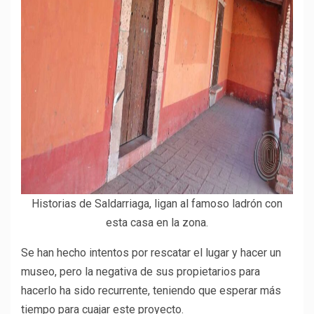
Historias de Saldarriaga, ligan al famoso ladrón con
esta casa en la zona.
Se han hecho intentos por rescatar el lugar y hacer un
museo, pero la negativa de sus propietarios para
hacerlo ha sido recurrente, teniendo que esperar más
tiempo para cuajar este proyecto.