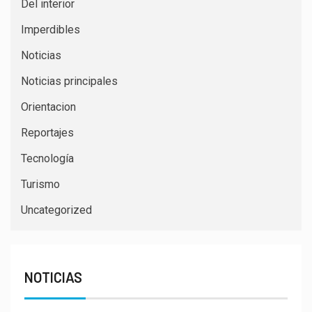
Del interior
Imperdibles
Noticias
Noticias principales
Orientacion
Reportajes
Tecnología
Turismo
Uncategorized
NOTICIAS