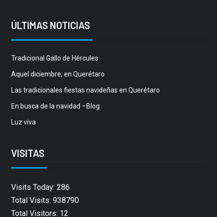
ÚLTIMAS NOTICIAS
Tradicional Gallo de Hércules
Aquel diciembre, en Querétaro
Las tradicionales fiestas navideñas en Querétaro
En busca de la navidad –Blog
Luz viva
VISITAS
Visits Today: 286
Total Visits: 938790
Total Visitors: 12