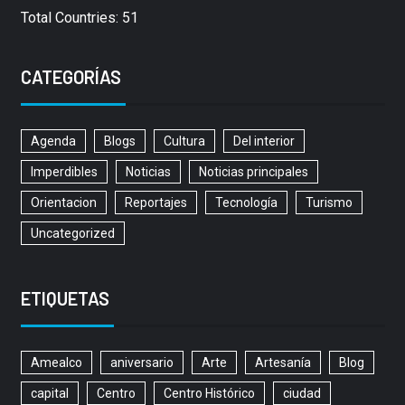
Total Countries: 51
CATEGORÍAS
Agenda
Blogs
Cultura
Del interior
Imperdibles
Noticias
Noticias principales
Orientacion
Reportajes
Tecnología
Turismo
Uncategorized
ETIQUETAS
Amealco
aniversario
Arte
Artesanía
Blog
capital
Centro
Centro Histórico
ciudad