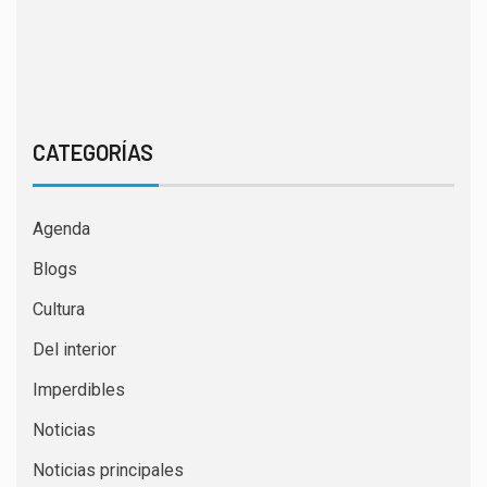
CATEGORÍAS
Agenda
Blogs
Cultura
Del interior
Imperdibles
Noticias
Noticias principales