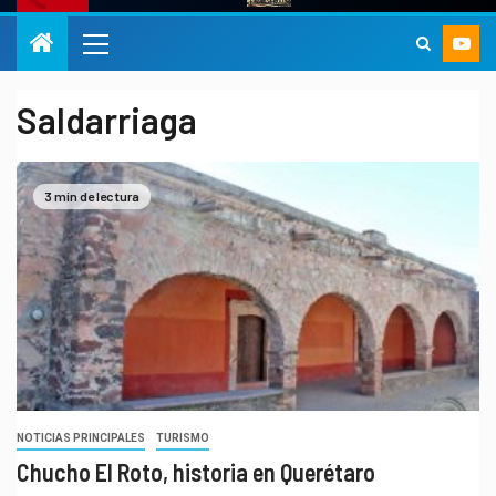
Saldarriaga
3 min de lectura
NOTICIAS PRINCIPALES
TURISMO
Chucho El Roto, historia en Querétaro