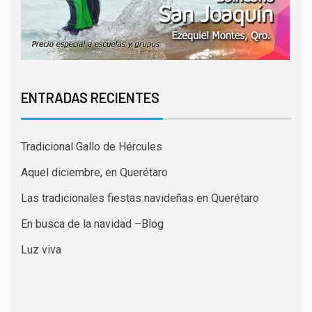
ENTRADAS RECIENTES
Tradicional Gallo de Hércules
Aquel diciembre, en Querétaro
Las tradicionales fiestas navideñas en Querétaro
En busca de la navidad –Blog
Luz viva