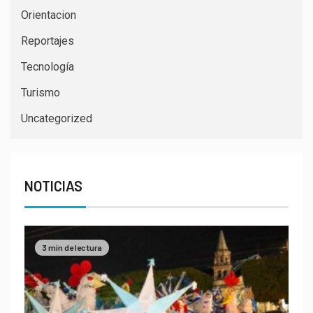
Orientacion
Reportajes
Tecnología
Turismo
Uncategorized
NOTICIAS
3 min de lectura