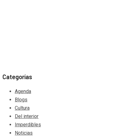
Categorías
Agenda
Blogs
Cultura
Del interior
Imperdibles
Noticias