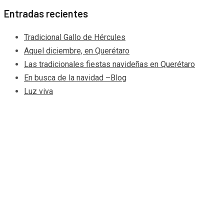
Entradas recientes
Tradicional Gallo de Hércules
Aquel diciembre, en Querétaro
Las tradicionales fiestas navideñas en Querétaro
En busca de la navidad –Blog
Luz viva