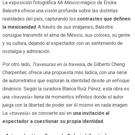
La exposición fotográfica
Mi México
mágico de Ericka
Balestra ofrece una visión profunda sobre las distintas
realidades del país, capturando los
contrastes que definen
la mexicanidad
. A través de sus imágenes, Balestra
consigue transmitir el alma de México, sus colores, su gente
y su cultura, dejando al espectador con un sentimiento de
nostalgia y admiración.
Por otro lado,
Travesuras en la travesía
, de Gilberto Cheng
Charpentier, ofrece una propuesta más lúdica, con una serie
de autorretratos que exploran la identidad desde un enfoque
dinámico. Según la curadora Blanca Ruiz Pérez, esta obra es
una
«travesía»
llena de momentos infinitos donde el autor
juega con la libertad de poder ser él mismo en cada imagen.
La
«travesía»
se convierte así en
una invitación al
espectador a cuestionar su propia identidad
.