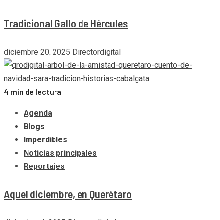
Tradicional Gallo de Hércules
diciembre 20, 2025
Directordigital
4 min de lectura
Agenda
Blogs
Imperdibles
Noticias principales
Reportajes
Aquel diciembre, en Querétaro