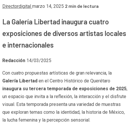
2 min de lectura
Directordigital
marzo 14, 2025
La Galería Libertad inaugura cuatro
exposiciones de diversos artistas locales
e internacionales
Redacción
14/03/2025
Con cuatro propuestas artísticas de gran relevancia, la
Galería Libertad
en el Centro Histórico de Querétaro
inaugura su tercera temporada de exposiciones de 2025
,
un espacio que invita a la reflexión, la interacción y el disfrute
visual. Esta temporada presenta una variedad de muestras
que exploran temas como la identidad, la historia de México,
la lucha femenina y la percepción sensorial.