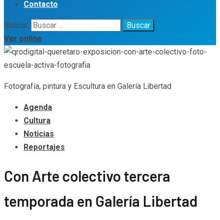
Contacto
Buscar:
Ver online
Fotografía, pintura y Escultura en Galería Libertad
Agenda
Cultura
Noticias
Reportajes
Con Arte colectivo tercera
temporada en Galería Libertad