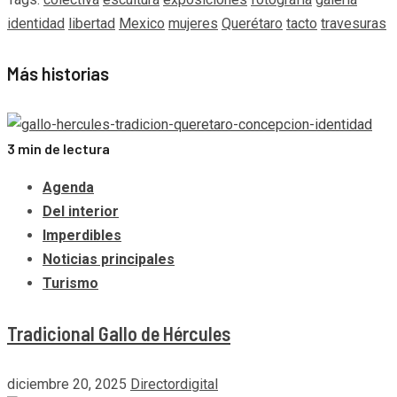
identidad
libertad
Mexico
mujeres
Querétaro
tacto
travesuras
Más historias
3 min de lectura
Agenda
Del interior
Imperdibles
Noticias principales
Turismo
Tradicional Gallo de Hércules
diciembre 20, 2025
Directordigital