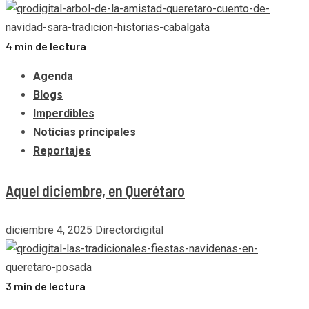
4 min de lectura
Agenda
Blogs
Imperdibles
Noticias principales
Reportajes
Aquel diciembre, en Querétaro
diciembre 4, 2025
Directordigital
3 min de lectura