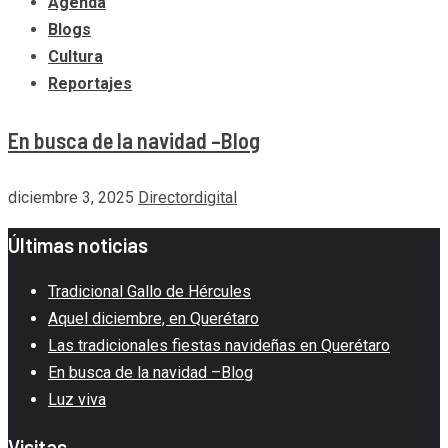
Agenda
Blogs
Cultura
Reportajes
En busca de la navidad –Blog
diciembre 3, 2025
Directordigital
Últimas noticias
Tradicional Gallo de Hércules
Aquel diciembre, en Querétaro
Las tradicionales fiestas navideñas en Querétaro
En busca de la navidad –Blog
Luz viva
Visitas