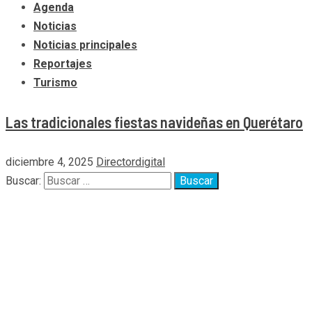
Agenda
Noticias
Noticias principales
Reportajes
Turismo
Las tradicionales fiestas navideñas en Querétaro
diciembre 4, 2025
Directordigital
Buscar: