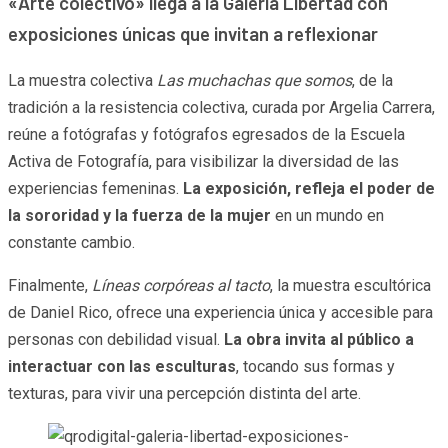
«Arte colectivo» llega a la Galería Libertad con
exposiciones únicas que invitan a reflexionar
La muestra colectiva
Las muchachas que somos
, de la
tradición a la resistencia colectiva, curada por Argelia Carrera,
reúne a fotógrafas y fotógrafos egresados de la Escuela
Activa de Fotografía, para visibilizar la diversidad de las
experiencias femeninas.
La exposición, refleja el poder de
la sororidad y la fuerza de la mujer
en un mundo en
constante cambio.
Finalmente,
Líneas corpóreas al tacto
, la muestra escultórica
de Daniel Rico, ofrece una experiencia única y accesible para
personas con debilidad visual.
La obra invita al público a
interactuar con las esculturas
, tocando sus formas y
texturas, para vivir una percepción distinta del arte.