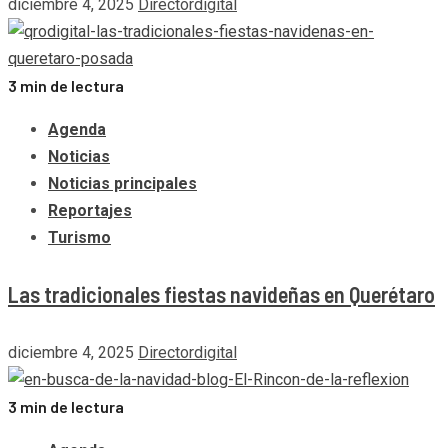
diciembre 4, 2025
Directordigital
3 min de lectura
Agenda
Noticias
Noticias principales
Reportajes
Turismo
Las tradicionales fiestas navideñas en Querétaro
diciembre 4, 2025
Directordigital
3 min de lectura