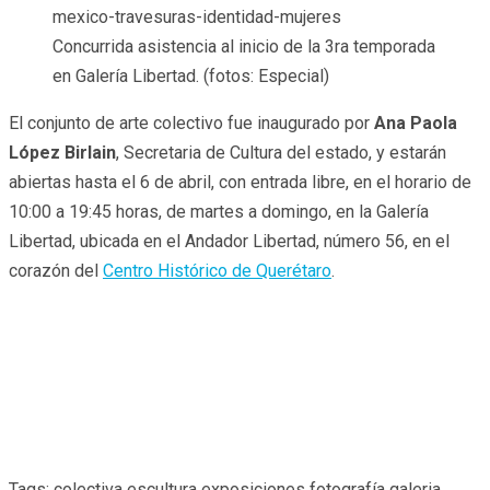
Concurrida asistencia al inicio de la 3ra temporada
en Galería Libertad. (fotos: Especial)
El conjunto de arte colectivo fue inaugurado por
Ana Paola
López Birlain
, Secretaria de Cultura del estado, y estarán
abiertas hasta el 6 de abril, con entrada libre, en el horario de
10:00 a 19:45 horas, de martes a domingo, en la Galería
Libertad, ubicada en el Andador Libertad, número 56, en el
corazón del
Centro Histórico de Querétaro
.
Tags:
colectiva
escultura
exposiciones
fotografía
galeria