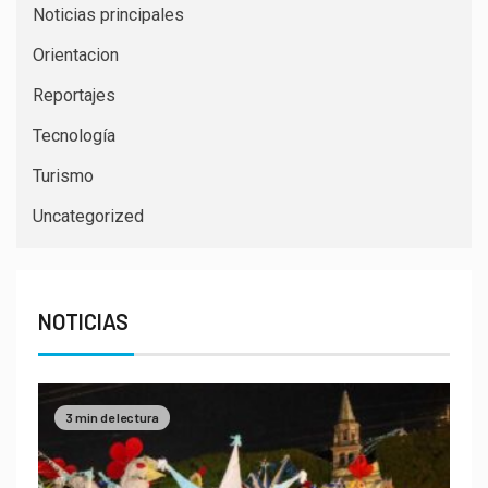
Noticias principales
Orientacion
Reportajes
Tecnología
Turismo
Uncategorized
NOTICIAS
3 min de lectura