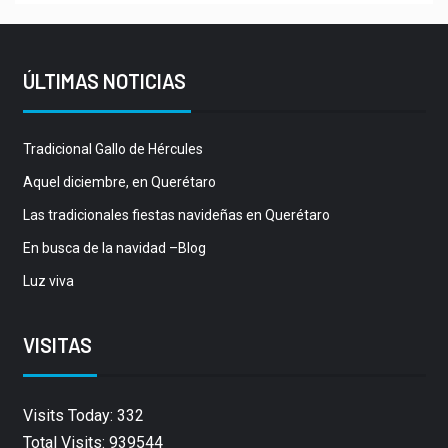
ÚLTIMAS NOTICIAS
Tradicional Gallo de Hércules
Aquel diciembre, en Querétaro
Las tradicionales fiestas navideñas en Querétaro
En busca de la navidad –Blog
Luz viva
VISITAS
Visits Today: 332
Total Visits: 939544