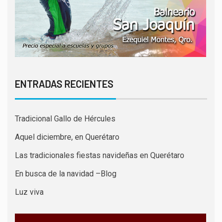
ENTRADAS RECIENTES
Tradicional Gallo de Hércules
Aquel diciembre, en Querétaro
Las tradicionales fiestas navideñas en Querétaro
En busca de la navidad –Blog
Luz viva