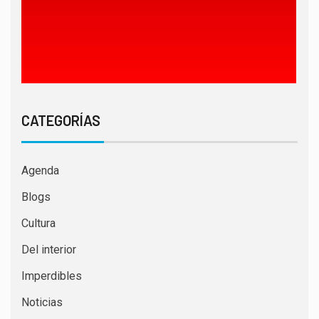
CATEGORÍAS
Agenda
Blogs
Cultura
Del interior
Imperdibles
Noticias