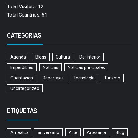
Total Visitors: 12
Total Countries: 51
CATEGORÍAS
Agenda
Blogs
Cultura
Del interior
Imperdibles
Noticias
Noticias principales
Orientacion
Reportajes
Tecnología
Turismo
Uncategorized
ETIQUETAS
Amealco
aniversario
Arte
Artesanía
Blog