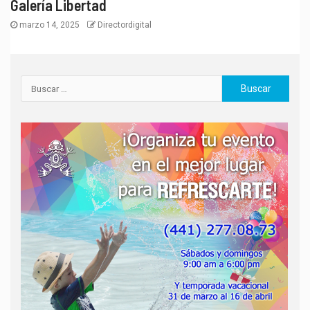
Galería Libertad
marzo 14, 2025
Directordigital