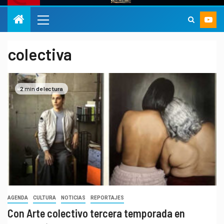
colectiva
2 min de lectura
AGENDA
CULTURA
NOTICIAS
REPORTAJES
Con Arte colectivo tercera temporada en