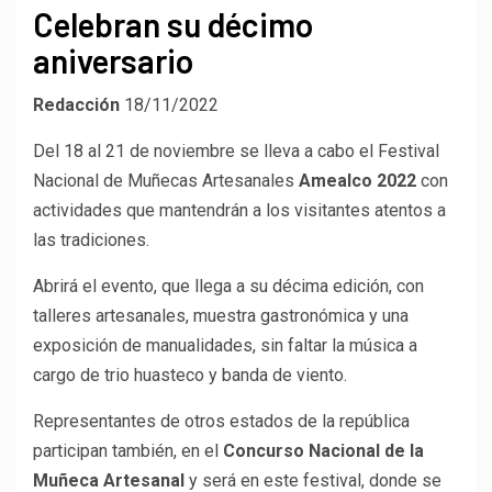
Celebran su décimo
aniversario
Redacción
18/11/2022
Del 18 al 21 de noviembre se lleva a cabo el Festival
Nacional de Muñecas Artesanales
Amealco 2022
con
actividades que mantendrán a los visitantes atentos a
las tradiciones.
Abrirá el evento, que llega a su décima edición, con
talleres artesanales, muestra gastronómica y una
exposición de manualidades, sin faltar la música a
cargo de trio huasteco y banda de viento.
Representantes de otros estados de la república
participan también, en el
Concurso Nacional de la
Muñeca Artesanal
y será en este festival, donde se