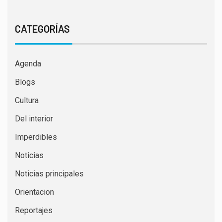
CATEGORÍAS
Agenda
Blogs
Cultura
Del interior
Imperdibles
Noticias
Noticias principales
Orientacion
Reportajes