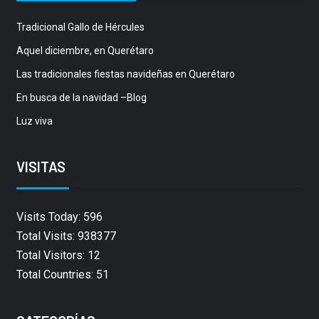
Tradicional Gallo de Hércules
Aquel diciembre, en Querétaro
Las tradicionales fiestas navideñas en Querétaro
En busca de la navidad –Blog
Luz viva
VISITAS
Visits Today: 596
Total Visits: 938377
Total Visitors: 12
Total Countries: 51