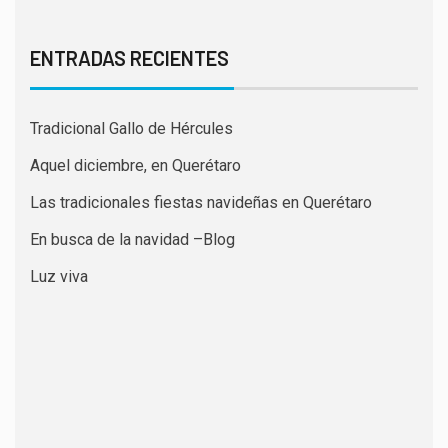
ENTRADAS RECIENTES
Tradicional Gallo de Hércules
Aquel diciembre, en Querétaro
Las tradicionales fiestas navideñas en Querétaro
En busca de la navidad –Blog
Luz viva