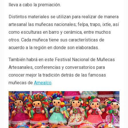
lleva a cabo la premiación.
Distintos materiales se utilizan para realizar de manera
artesanal las muñecas nacionales; felpa, trapo, ixtle, así
como esculturas en barro y cerámica, entre muchos
otros. Cada muñeca tiene sus características de
acuerdo a la región en donde son elaboradas.
También habrá en este Festival Nacional de Muñecas
Artesanales, conferencias y conversatorios para
conocer mejor la tradición detrás de las famosas
muñecas de
Amealco
.