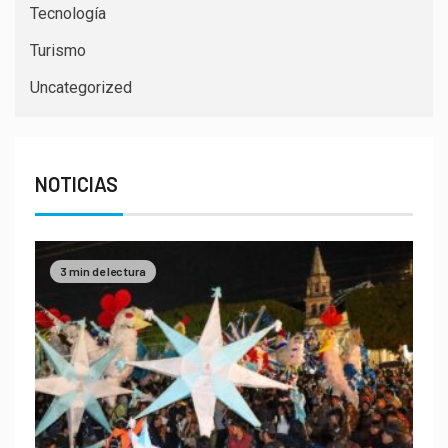
Tecnología
Turismo
Uncategorized
NOTICIAS
3 min de lectura