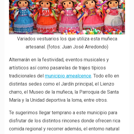
Variados vestuarios los que utiliza esta muñeca
artesanal. (fotos: Juan José Arredondo)
Alternarán en la festividad, eventos musicales y
artísticos así como pasarelas de trajes típicos
tradicionales del
municipio amealcence
. Todo ello en
distintas sedes como el Jardín principal, el Lienzo
charro, el Museo de la muñeca, la Parroquia de Santa
María y la Unidad deportiva la loma, entre otros.
Te sugerimos llegar temprano a este municipio para
disfrutar de los distintos rincones donde ofrecen rica
comida regional y recorrer además, el entorno natural