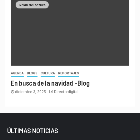
3 min de lectura
AGENDA
BLOGS
CULTURA
REPORTAJES
En busca de la navidad –Blog
diciembre 3, 2025
Directordigital
ÚLTIMAS NOTICIAS