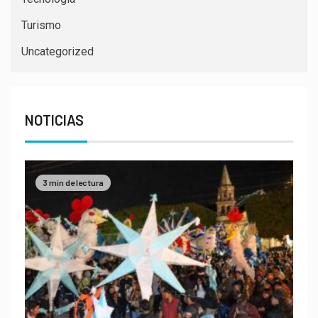
Turismo
Uncategorized
NOTICIAS
3 min de lectura