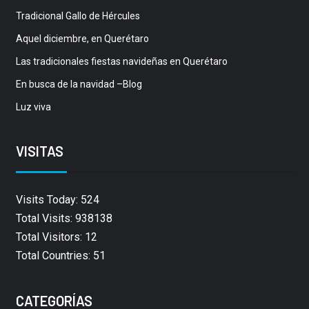
Tradicional Gallo de Hércules
Aquel diciembre, en Querétaro
Las tradicionales fiestas navideñas en Querétaro
En busca de la navidad –Blog
Luz viva
VISITAS
Visits Today: 524
Total Visits: 938138
Total Visitors: 12
Total Countries: 51
CATEGORÍAS