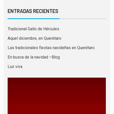
ENTRADAS RECIENTES
Tradicional Gallo de Hércules
Aquel diciembre, en Querétaro
Las tradicionales fiestas navideñas en Querétaro
En busca de la navidad –Blog
Luz viva