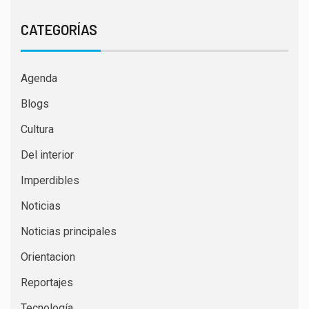
CATEGORÍAS
Agenda
Blogs
Cultura
Del interior
Imperdibles
Noticias
Noticias principales
Orientacion
Reportajes
Tecnología