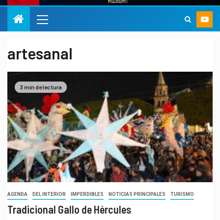
artesanal
3 min de lectura
AGENDA
DEL INTERIOR
IMPERDIBLES
NOTICIAS PRINCIPALES
TURISMO
Tradicional Gallo de Hércules