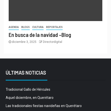
AGENDA
BLOGS
CULTURA
REPORTAJES
En busca de la navidad –Blog
diciembre 3, 2025
Directordigital
ÚLTIMAS NOTICIAS
Tradicional Gallo de Hércules
Aquel diciembre, en Querétaro
Las tradicionales fiestas navideñas en Querétaro