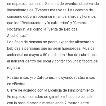
en espacios comunes. Salones de eventos observando
lineamientos de “Eventos masivos». Los centros de
consumo deberán observar mismos aforos y horarios
que los “Restaurantes y/o cafeterías” y “Centros
Nocturnos”, así como la “Venta de Bebidas
Alcohólicas”.
Los fines de semana se podrá expender alimentos y
bebidas a personas que no sean huéspedes. Música
ambiental no mayor a 50 decibeles. Uso de cubreboca
al transitar dentro del local y contar con una bitácora de
registro
Restaurantes y/o Cafeterías, incluyendo restaurantes
en viñedos.
Cierre de acuerdo con la Licencia de Funcionamiento.
En espacios cerrados se garantizará que se cumpla
con la sana distancia manteniendo 2 metros entre