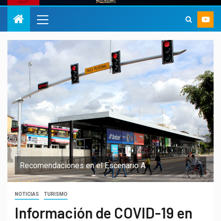
Recomendaciones en el Escenario A
NOTICIAS
TURISMO
Información de COVID-19 en