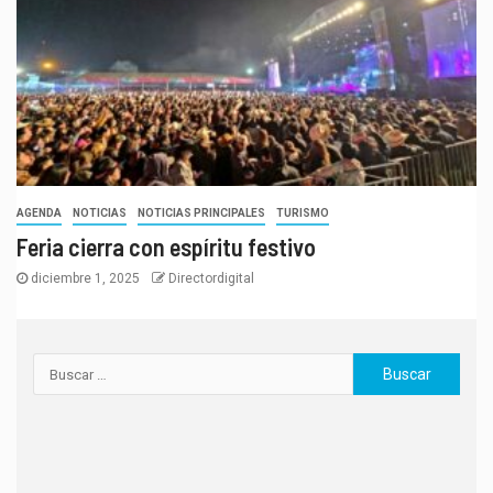
AGENDA
NOTICIAS
NOTICIAS PRINCIPALES
TURISMO
Feria cierra con espíritu festivo
diciembre 1, 2025
Directordigital