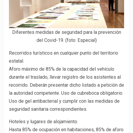
Diferentes medidas de seguridad para la prevención
del Covid-19. (foto: Especial)
Recorridos turísticos en cualquier punto del territorio
estatal.
Aforo máximo de 85% de la capacidad del vehículo
durante el traslado, llevar registro de los asistentes al
recorrido. Deberán presentar dicho listado a petición de
la autoridad competente. Uso de cubreboca obligatorio.
Uso de gel antibacterial y cumplir con las medidas de
seguridad sanitaria correspondientes.
Hoteles y lugares de alojamiento.
Hasta 85% de ocupación en habitaciones, 85% de aforo