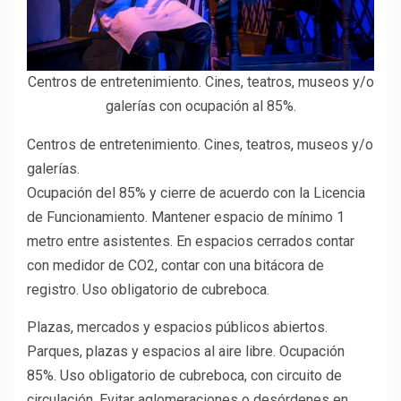
Centros de entretenimiento. Cines, teatros, museos y/o
galerías con ocupación al 85%.
Centros de entretenimiento. Cines, teatros, museos y/o
galerías.
Ocupación del 85% y cierre de acuerdo con la Licencia
de Funcionamiento. Mantener espacio de mínimo 1
metro entre asistentes. En espacios cerrados contar
con medidor de CO2, contar con una bitácora de
registro. Uso obligatorio de cubreboca.
Plazas, mercados y espacios públicos abiertos.
Parques, plazas y espacios al aire libre. Ocupación
85%. Uso obligatorio de cubreboca, con circuito de
circulación. Evitar aglomeraciones o desórdenes en