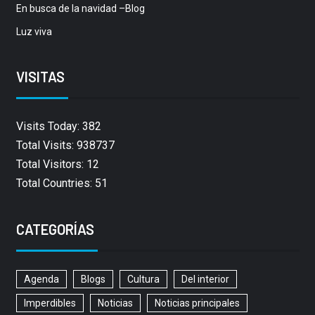
En busca de la navidad –Blog
Luz viva
VISITAS
Visits Today: 382
Total Visits: 938737
Total Visitors: 12
Total Countries: 51
CATEGORÍAS
Agenda
Blogs
Cultura
Del interior
Imperdibles
Noticias
Noticias principales