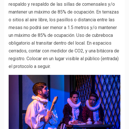
respaldo y respaldo de las sillas de comensales y/o
mantener un máximo de 85% de ocupación. En terrazas
o sitios al aire libre, los pasillos o distancia entre las
mesas no podrá ser menor a 1.5 metros y/o mantener
un máximo de 85% de ocupación. Uso de cubreboca
obligatorio al transitar dentro del local. En espacios
cerrados, contar con medidor de CO2, y una bitácora de
registro. Colocar en un lugar visible al público (entrada)
el protocolo a seguir.