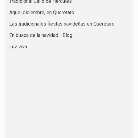
Tradicional Gallo de Hércules
Aquel diciembre, en Querétaro
Las tradicionales fiestas navideñas en Querétaro
En busca de la navidad –Blog
Luz viva