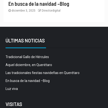
En busca de la navidad –Blog
diciembre 3, 2025
Directordigital
ÚLTIMAS NOTICIAS
Tradicional Gallo de Hércules
Aquel diciembre, en Querétaro
Las tradicionales fiestas navideñas en Querétaro
En busca de la navidad –Blog
Luz viva
VISITAS