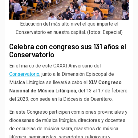
Educación del más alto nivel el que imparte el
Conservatorio en nuestra capital. (fotos: Especial)
Celebra con congreso sus 131 años el
Conservatorio
En el marco de este CXXXI Aniversario del
Conservatorio
, junto a la Dimensión Episcopal de
Música Litúrgica se llevará a cabo el
XLV Congreso
Nacional de Música Litúrgica
, del 13 al 17 de febrero
del 2023, con sede en la Diócesis de Querétaro.
En este Congreso participan comisiones provinciales y
diocesanas de música litúrgica, directores y docentes
de escuelas de música sacra, maestros de música
litúrgica, seminaristas, sacerdotes, religiosas y