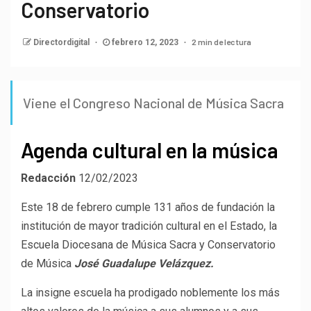
Conservatorio
2 min de lectura
Directordigital
febrero 12, 2023
Viene el Congreso Nacional de Música Sacra
Agenda cultural en la música
Redacción
12/02/2023
Este 18 de febrero cumple 131 años de fundación la
institución de mayor tradición cultural en el Estado, la
Escuela Diocesana de Música Sacra y Conservatorio
de Música
José Guadalupe Velázquez.
La insigne escuela ha prodigado noblemente los más