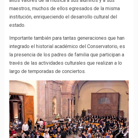
altos valores de la música a sus alumnos y a sus
maestros, muchos de ellos egresados de la misma
institución, enriqueciendo el desarrollo cultural del
estado.
Importante también para tantas generaciones que han
integrado el historial académico del Conservatorio, es
la presencia de los padres de familia que participan a
través de las actividades culturales que realizan a lo
largo de temporadas de conciertos.