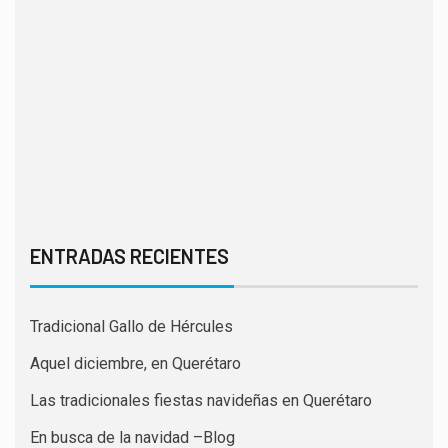
ENTRADAS RECIENTES
Tradicional Gallo de Hércules
Aquel diciembre, en Querétaro
Las tradicionales fiestas navideñas en Querétaro
En busca de la navidad –Blog