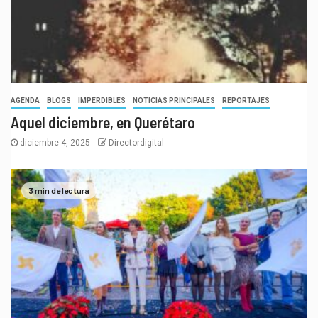
AGENDA
BLOGS
IMPERDIBLES
NOTICIAS PRINCIPALES
REPORTAJES
Aquel diciembre, en Querétaro
diciembre 4, 2025
Directordigital
3 min de lectura