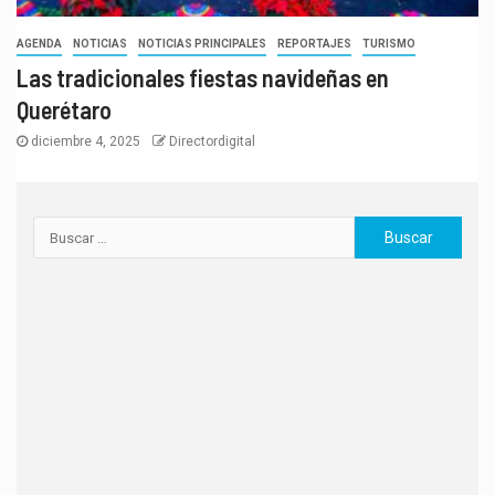
AGENDA
NOTICIAS
NOTICIAS PRINCIPALES
REPORTAJES
TURISMO
Las tradicionales fiestas navideñas en
Querétaro
diciembre 4, 2025
Directordigital