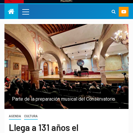
Parte de la preparación musical del Conservatorio
AGENDA
CULTURA
Llega a 131 años el