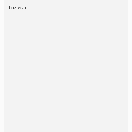
Luz viva