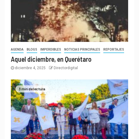
AGENDA
BLOGS
IMPERDIBLES
NOTICIAS PRINCIPALES
REPORTAJES
Aquel diciembre, en Querétaro
diciembre 4, 2025
Directordigital
3 min de lectura