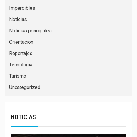
Imperdibles
Noticias
Noticias principales
Orientacion
Reportajes
Tecnología
Turismo
Uncategorized
NOTICIAS