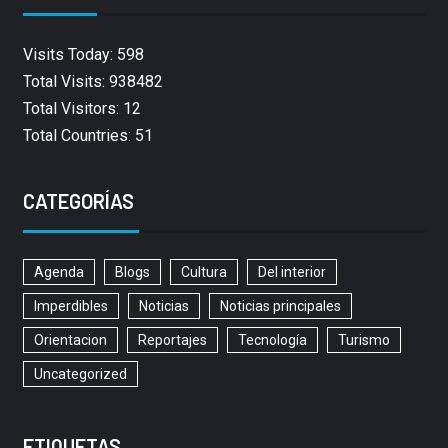
Visits Today: 598
Total Visits: 938482
Total Visitors: 12
Total Countries: 51
CATEGORÍAS
Agenda
Blogs
Cultura
Del interior
Imperdibles
Noticias
Noticias principales
Orientacion
Reportajes
Tecnología
Turismo
Uncategorized
ETIQUETAS