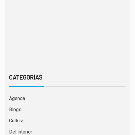
CATEGORÍAS
Agenda
Blogs
Cultura
Del interior