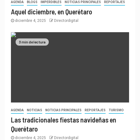
AGENDA
BLOGS
IMPERDIBLES
NOTICIAS PRINCIPALES
REPORTAJES
Aquel diciembre, en Querétaro
diciembre 4, 2025
Directordigital
3 min de lectura
AGENDA
NOTICIAS
NOTICIAS PRINCIPALES
REPORTAJES
TURISMO
Las tradicionales fiestas navideñas en
Querétaro
diciembre 4, 2025
Directordigital