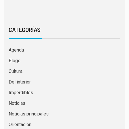
CATEGORÍAS
Agenda
Blogs
Cultura
Del interior
Imperdibles
Noticias
Noticias principales
Orientacion