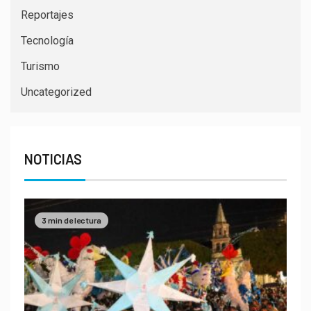
Reportajes
Tecnología
Turismo
Uncategorized
NOTICIAS
3 min de lectura