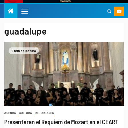
guadalupe
2 min de lectura
AGENDA
CULTURA
REPORTAJES
Presentarán el Requiem de Mozart en el CEART