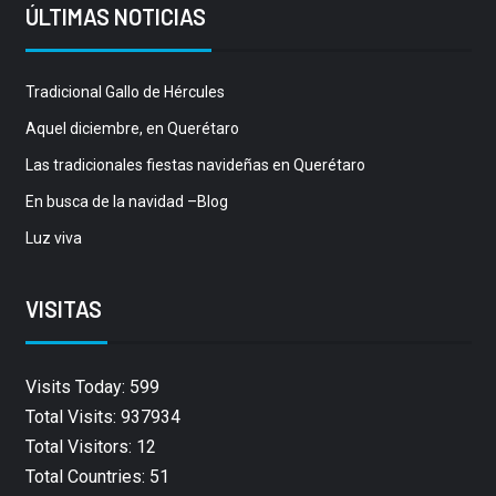
ÚLTIMAS NOTICIAS
Tradicional Gallo de Hércules
Aquel diciembre, en Querétaro
Las tradicionales fiestas navideñas en Querétaro
En busca de la navidad –Blog
Luz viva
VISITAS
Visits Today: 599
Total Visits: 937934
Total Visitors: 12
Total Countries: 51