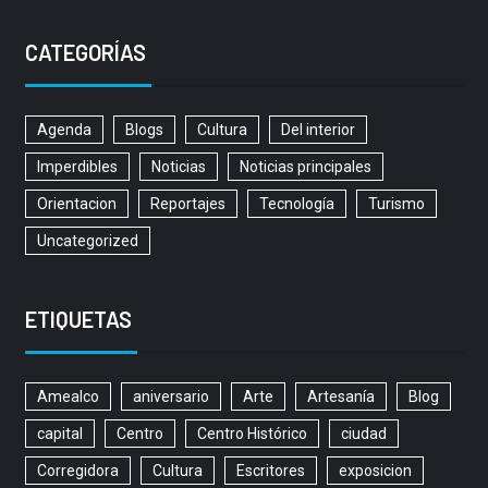
CATEGORÍAS
Agenda
Blogs
Cultura
Del interior
Imperdibles
Noticias
Noticias principales
Orientacion
Reportajes
Tecnología
Turismo
Uncategorized
ETIQUETAS
Amealco
aniversario
Arte
Artesanía
Blog
capital
Centro
Centro Histórico
ciudad
Corregidora
Cultura
Escritores
exposicion