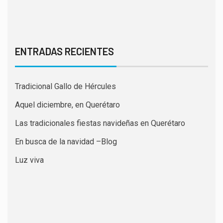
ENTRADAS RECIENTES
Tradicional Gallo de Hércules
Aquel diciembre, en Querétaro
Las tradicionales fiestas navideñas en Querétaro
En busca de la navidad –Blog
Luz viva