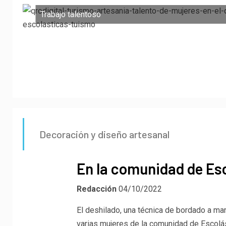
Trabajo talentoso
Decoración y diseño artesanal
En la comunidad de Esc
Redacción
04/10/2022
El deshilado, una técnica de bordado a ma
varias mujeres de la comunidad de Escolá