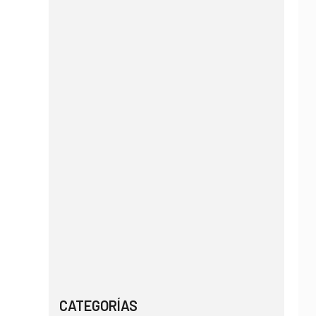
CATEGORÍAS