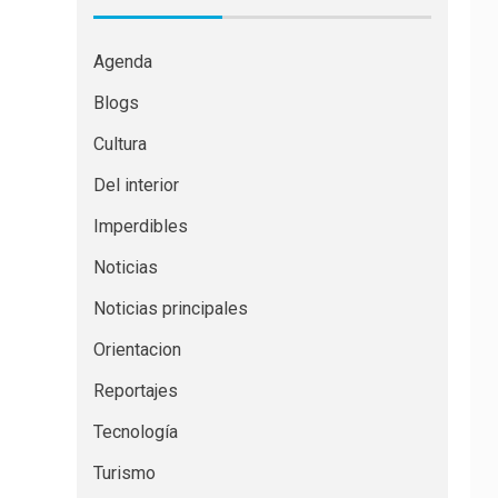
Agenda
Blogs
Cultura
Del interior
Imperdibles
Noticias
Noticias principales
Orientacion
Reportajes
Tecnología
Turismo