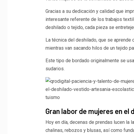
Gracias a su dedicación y calidad que impr
interesante referente de los trabajos text
deshilado o tejido, cada pieza se entrete
La técnica del deshilado, que se aprende c
mientras van sacando hilos de un tejido p
Este tipo de bordado originalmente se usa
sudarios.
Gran labor de mujeres en el 
Hoy en día, decenas de prendas lucen la l
chalinas, rebozos y blusas, así como funda