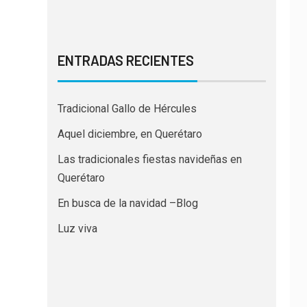
ENTRADAS RECIENTES
Tradicional Gallo de Hércules
Aquel diciembre, en Querétaro
Las tradicionales fiestas navideñas en
Querétaro
En busca de la navidad –Blog
Luz viva