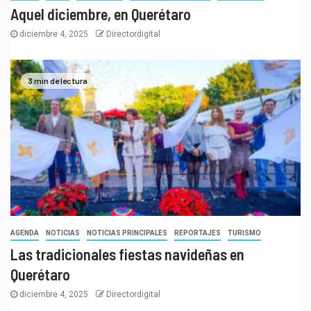
Aquel diciembre, en Querétaro
diciembre 4, 2025
Directordigital
3 min de lectura
AGENDA
NOTICIAS
NOTICIAS PRINCIPALES
REPORTAJES
TURISMO
Las tradicionales fiestas navideñas en
Querétaro
diciembre 4, 2025
Directordigital