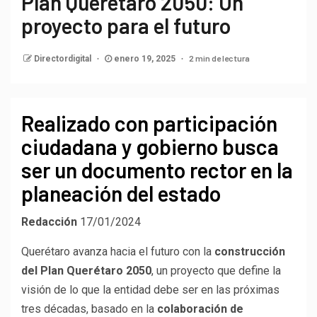
Plan Querétaro 2050: Un
proyecto para el futuro
2 min de lectura
Directordigital
enero 19, 2025
Realizado con participación
ciudadana y gobierno busca
ser un documento rector en la
planeación del estado
Redacción
17/01/2024
Querétaro avanza hacia el futuro con la
construcción
del Plan Querétaro 2050
, un proyecto que define la
visión de lo que la entidad debe ser en las próximas
tres décadas, basado en la
colaboración de