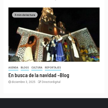
3 min de lectura
AGENDA
BLOGS
CULTURA
REPORTAJES
En busca de la navidad –Blog
diciembre 3, 2025
Directordigital