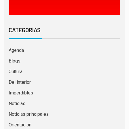
CATEGORÍAS
Agenda
Blogs
Cultura
Del interior
Imperdibles
Noticias
Noticias principales
Orientacion