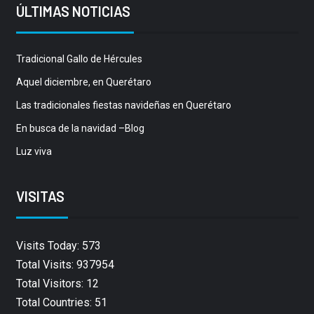
ÚLTIMAS NOTICIAS
Tradicional Gallo de Hércules
Aquel diciembre, en Querétaro
Las tradicionales fiestas navideñas en Querétaro
En busca de la navidad –Blog
Luz viva
VISITAS
Visits Today: 573
Total Visits: 937954
Total Visitors: 12
Total Countries: 51