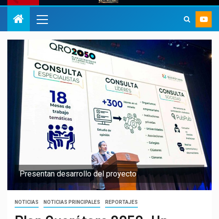
Presentan desarrollo del proyecto
NOTICIAS
NOTICIAS PRINCIPALES
REPORTAJES