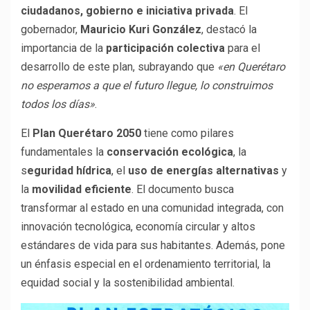
ciudadanos, gobierno e iniciativa privada
. El
gobernador,
Mauricio Kuri González
, destacó la
importancia de la
participación colectiva
para el
desarrollo de este plan, subrayando que
«en Querétaro
no esperamos a que el futuro llegue, lo construimos
todos los días»
.
El
Plan Querétaro 2050
tiene como pilares
fundamentales la
conservación ecológica
, la
s
eguridad hídrica
, el
uso de energías alternativas
y
la
movilidad eficiente
. El documento busca
transformar al estado en una comunidad integrada, con
innovación tecnológica, economía circular y altos
estándares de vida para sus habitantes. Además, pone
un énfasis especial en el ordenamiento territorial, la
equidad social y la sostenibilidad ambiental.