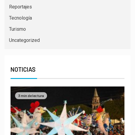
Reportajes
Tecnología
Turismo
Uncategorized
NOTICIAS
3 min de lectura