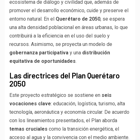
ecosistema de diálogo y civilidad que, además de
promover el desarrollo económico, cuide y preserve el
entorno natural. En el
Querétaro de 2050
, se espera
una alta densidad poblacional en áreas urbanas, lo que
contribuirá a la eficiencia en el uso del suelo y
recursos. Asimismo, se proyecta un modelo de
gobernanza participativa
y una
distribución
equitativa de oportunidades
.
Las directrices del Plan Querétaro
2050
Este proyecto estratégico se sostiene en
seis
vocaciones clave
: educación, logística, turismo, alta
tecnología, aeronáutica y economía circular. De acuerdo
con los lineamientos presentados, el Plan aborda
temas cruciales
como la transición energética, el
acceso al agua y la convivencia con el medio ambiente.