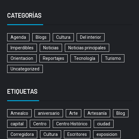
CATEGORÍAS
Agenda
Blogs
Cultura
Del interior
Imperdibles
Noticias
Noticias principales
Orientacion
Reportajes
Tecnología
Turismo
Uncategorized
ETIQUETAS
Amealco
aniversario
Arte
Artesanía
Blog
capital
Centro
Centro Histórico
ciudad
Corregidora
Cultura
Escritores
exposicion