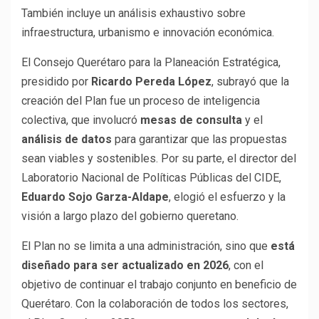
También incluye un análisis exhaustivo sobre
infraestructura, urbanismo e innovación económica.
El Consejo Querétaro para la Planeación Estratégica,
presidido por
Ricardo Pereda López
, subrayó que la
creación del Plan fue un proceso de inteligencia
colectiva, que involucró
mesas de consulta
y el
análisis de datos
para garantizar que las propuestas
sean viables y sostenibles. Por su parte, el director del
Laboratorio Nacional de Políticas Públicas del CIDE,
Eduardo Sojo Garza-Aldape
, elogió el esfuerzo y la
visión a largo plazo del gobierno queretano.
El Plan no se limita a una administración, sino que
está
diseñado para ser actualizado en 2026
, con el
objetivo de continuar el trabajo conjunto en beneficio de
Querétaro. Con la colaboración de todos los sectores,