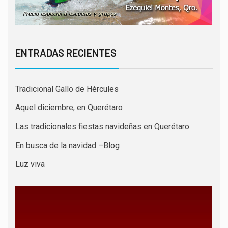
ENTRADAS RECIENTES
Tradicional Gallo de Hércules
Aquel diciembre, en Querétaro
Las tradicionales fiestas navideñas en Querétaro
En busca de la navidad –Blog
Luz viva