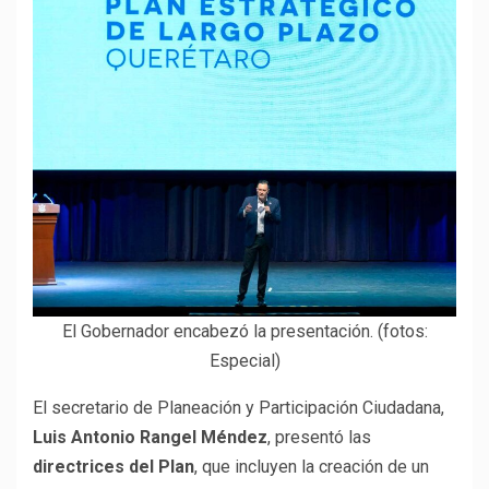
El Gobernador encabezó la presentación. (fotos:
Especial)
El secretario de Planeación y Participación Ciudadana,
Luis Antonio Rangel Méndez
, presentó las
directrices del Plan
, que incluyen la creación de un