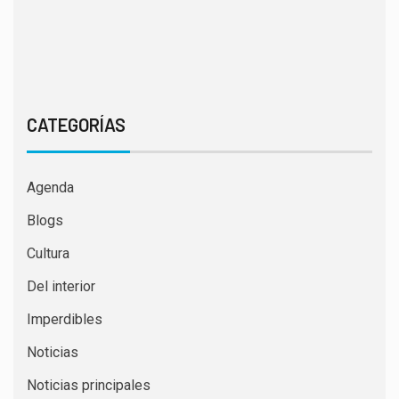
CATEGORÍAS
Agenda
Blogs
Cultura
Del interior
Imperdibles
Noticias
Noticias principales