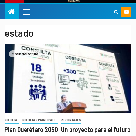
estado
2 min de lectura
NOTICIAS
NOTICIAS PRINCIPALES
REPORTAJES
Plan Querétaro 2050: Un proyecto para el futuro