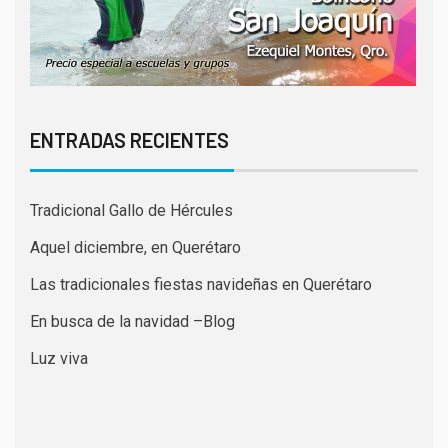
ENTRADAS RECIENTES
Tradicional Gallo de Hércules
Aquel diciembre, en Querétaro
Las tradicionales fiestas navideñas en Querétaro
En busca de la navidad –Blog
Luz viva