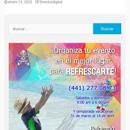
enero 19, 2025
Directordigital