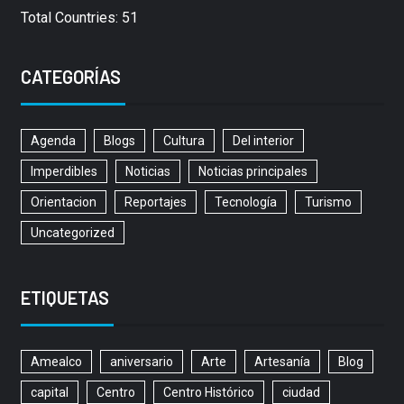
Total Countries: 51
CATEGORÍAS
Agenda
Blogs
Cultura
Del interior
Imperdibles
Noticias
Noticias principales
Orientacion
Reportajes
Tecnología
Turismo
Uncategorized
ETIQUETAS
Amealco
aniversario
Arte
Artesanía
Blog
capital
Centro
Centro Histórico
ciudad