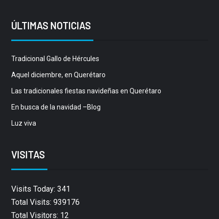
ÚLTIMAS NOTICIAS
Tradicional Gallo de Hércules
Aquel diciembre, en Querétaro
Las tradicionales fiestas navideñas en Querétaro
En busca de la navidad –Blog
Luz viva
VISITAS
Visits Today: 341
Total Visits: 939176
Total Visitors: 12