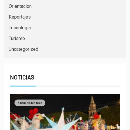
Orientacion
Reportajes
Tecnología
Turismo
Uncategorized
NOTICIAS
3 min de lectura