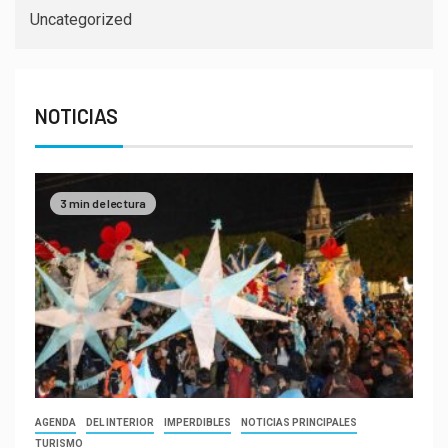
Uncategorized
NOTICIAS
3 min de lectura
AGENDA
DEL INTERIOR
IMPERDIBLES
NOTICIAS PRINCIPALES
TURISMO