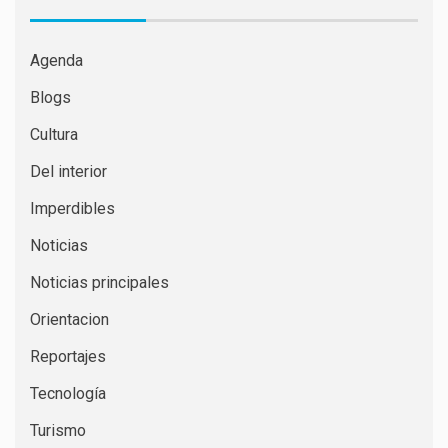
Agenda
Blogs
Cultura
Del interior
Imperdibles
Noticias
Noticias principales
Orientacion
Reportajes
Tecnología
Turismo