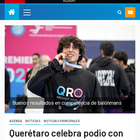
Buenos resultados en competencia de balónmans
AGENDA
NOTICIAS
NOTICIAS PRINCIPALES
Querétaro celebra podio con