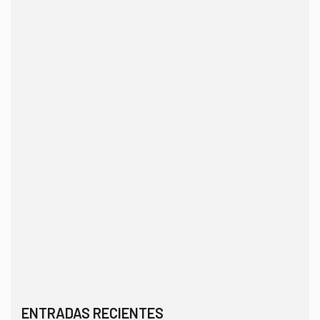
ENTRADAS RECIENTES