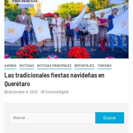
3 min de lectura
AGENDA
NOTICIAS
NOTICIAS PRINCIPALES
REPORTAJES
TURISMO
Las tradicionales fiestas navideñas en
Querétaro
diciembre 4, 2025
Directordigital