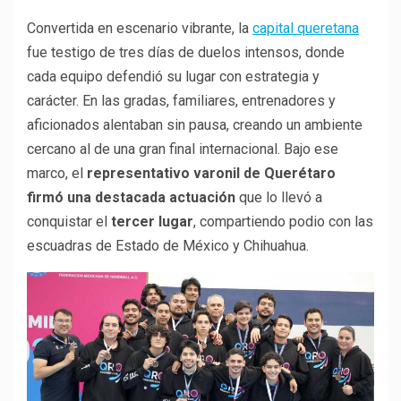
Convertida en escenario vibrante, la
capital queretana
fue testigo de tres días de duelos intensos, donde
cada equipo defendió su lugar con estrategia y
carácter. En las gradas, familiares, entrenadores y
aficionados alentaban sin pausa, creando un ambiente
cercano al de una gran final internacional. Bajo ese
marco, el
representativo varonil de Querétaro
firmó una destacada actuación
que lo llevó a
conquistar el
tercer lugar
, compartiendo podio con las
escuadras de Estado de México y Chihuahua.