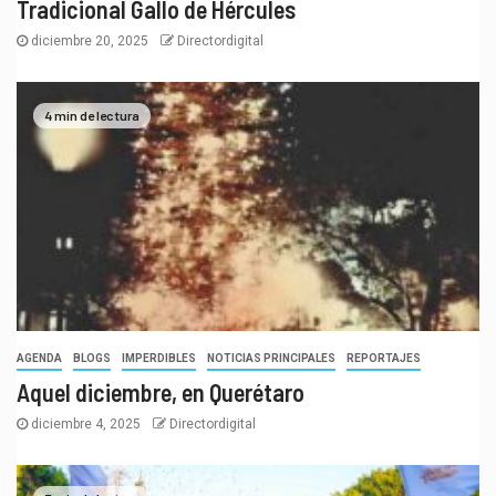
Tradicional Gallo de Hércules
diciembre 20, 2025
Directordigital
4 min de lectura
AGENDA
BLOGS
IMPERDIBLES
NOTICIAS PRINCIPALES
REPORTAJES
Aquel diciembre, en Querétaro
diciembre 4, 2025
Directordigital