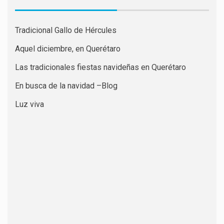
Tradicional Gallo de Hércules
Aquel diciembre, en Querétaro
Las tradicionales fiestas navideñas en Querétaro
En busca de la navidad –Blog
Luz viva