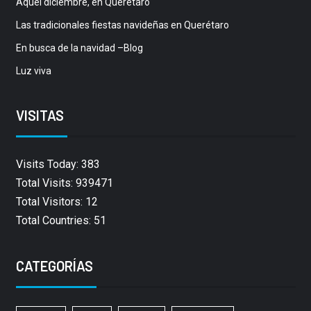
Aquel diciembre, en Querétaro
Las tradicionales fiestas navideñas en Querétaro
En busca de la navidad –Blog
Luz viva
VISITAS
Visits Today: 383
Total Visits: 939471
Total Visitors: 12
Total Countries: 51
CATEGORÍAS