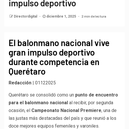
impulso deportivo
2 min de lectura
Directordigital
diciembre 1, 2025
El balonmano nacional vive
gran impulso deportivo
durante competencia en
Querétaro
Redacción
| 01122025
Querétaro se consolidó como un
punto de encuentro
para el balonmano nacional
al recibir, por segunda
ocasión, el
Campeonato Nacional Premiere
, una de
las justas más destacadas del país y que reunió a los
doce mejores equipos femeniles y varoniles.