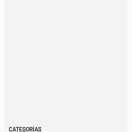
CATEGORÍAS