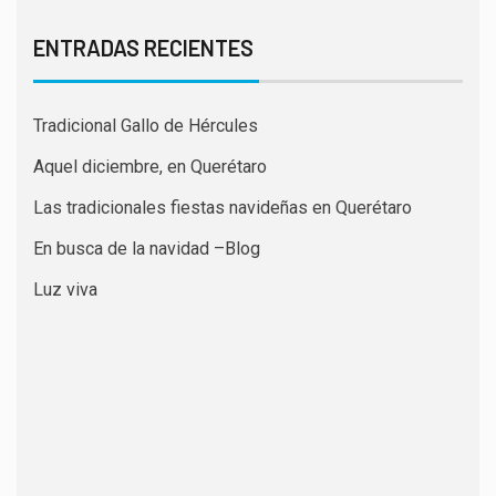
ENTRADAS RECIENTES
Tradicional Gallo de Hércules
Aquel diciembre, en Querétaro
Las tradicionales fiestas navideñas en Querétaro
En busca de la navidad –Blog
Luz viva