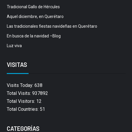
Tradicional Gallo de Hércules
Aquel diciembre, en Querétaro
Las tradicionales fiestas navideñas en Querétaro
En busca de la navidad –Blog
Luz viva
VISITAS
Visits Today: 638
Total Visits: 937892
Total Visitors: 12
Total Countries: 51
CATEGORÍAS