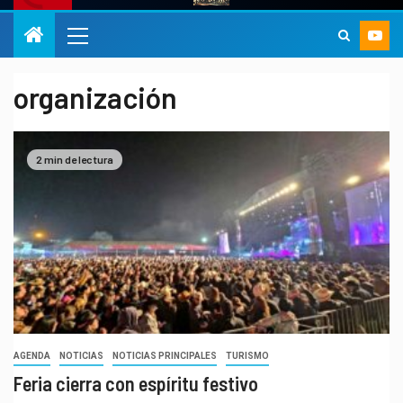
organización
2 min de lectura
AGENDA
NOTICIAS
NOTICIAS PRINCIPALES
TURISMO
Feria cierra con espíritu festivo