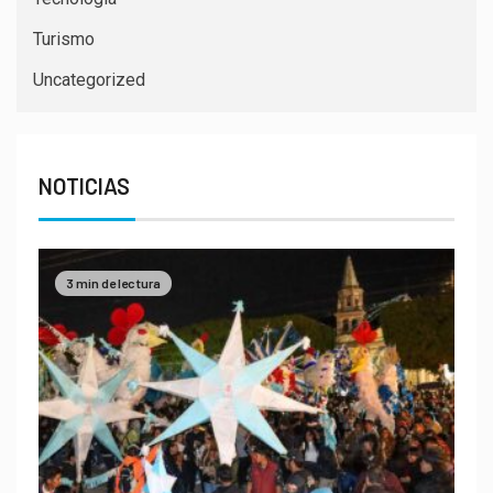
Turismo
Uncategorized
NOTICIAS
3 min de lectura