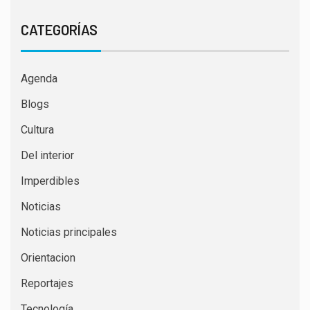
CATEGORÍAS
Agenda
Blogs
Cultura
Del interior
Imperdibles
Noticias
Noticias principales
Orientacion
Reportajes
Tecnología