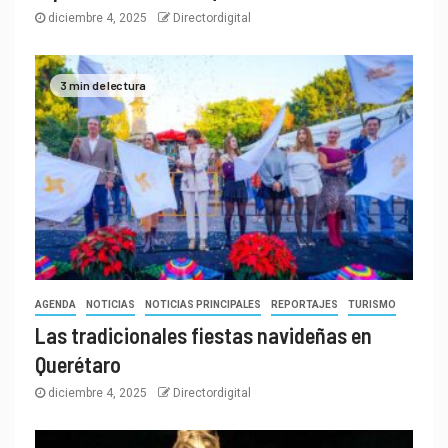
diciembre 4, 2025
Directordigital
3 min de lectura
AGENDA
NOTICIAS
NOTICIAS PRINCIPALES
REPORTAJES
TURISMO
Las tradicionales fiestas navideñas en
Querétaro
diciembre 4, 2025
Directordigital