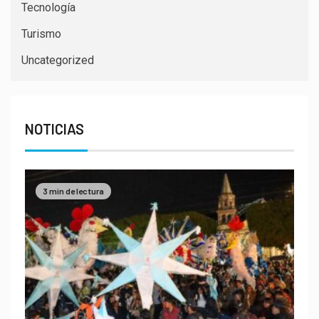
Tecnología
Turismo
Uncategorized
NOTICIAS
3 min de lectura