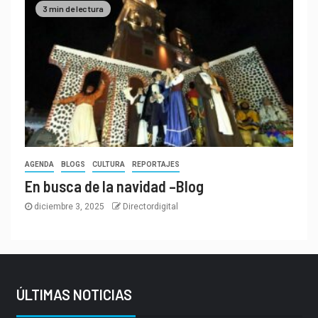
3 min de lectura
AGENDA
BLOGS
CULTURA
REPORTAJES
En busca de la navidad –Blog
diciembre 3, 2025
Directordigital
ÚLTIMAS NOTICIAS