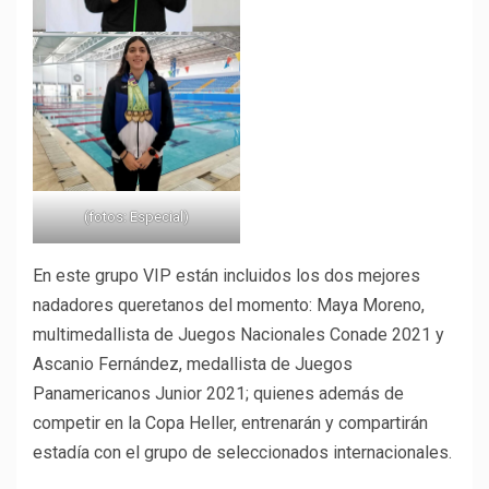
(fotos: Especial)
En este grupo VIP están incluidos los dos mejores
nadadores queretanos del momento: Maya Moreno,
multimedallista de Juegos Nacionales Conade 2021 y
Ascanio Fernández, medallista de Juegos
Panamericanos Junior 2021; quienes además de
competir en la Copa Heller, entrenarán y compartirán
estadía con el grupo de seleccionados internacionales.