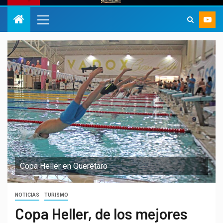
Copa Heller en Querétaro
NOTICIAS
TURISMO
Copa Heller, de los mejores