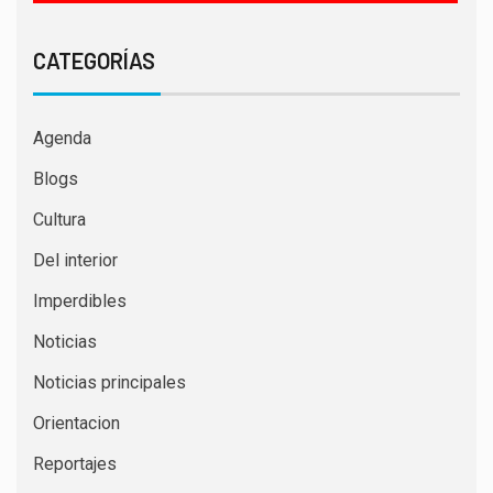
CATEGORÍAS
Agenda
Blogs
Cultura
Del interior
Imperdibles
Noticias
Noticias principales
Orientacion
Reportajes