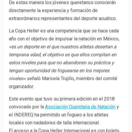
De estas manera los jóvenes queretanos conocerán
directamente la experiencia y formación de
extraordinarios representantes del deporte acuático.
La Copa Heller es una competencia que se hace cada
año con el objetivo de impulsar la natación en México,
«es un deporte en el que nuestros atletas desertan a
temprana edad, el objetivo es que ellos compitan en
estos niveles para que no abandonen su práctica y
tengan oportunidad de foguearse en los mejores
niveles»
señaló Maricela Trujillo, miembro del comité
organizador.
Este evento que tuvo su primera edición en el 2018
convocado por la
Asociación Queretana de Natación
y
el INDEREQ ha permitido un fogueo a los atletas
locales con nadadores de talla internacional.
El acceso a la Copa Heller Internacional es con boleto