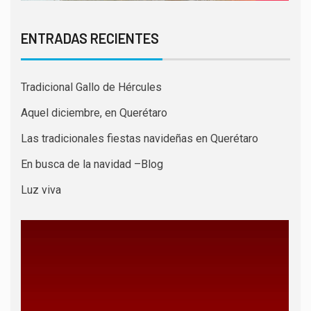
ENTRADAS RECIENTES
Tradicional Gallo de Hércules
Aquel diciembre, en Querétaro
Las tradicionales fiestas navideñas en Querétaro
En busca de la navidad –Blog
Luz viva