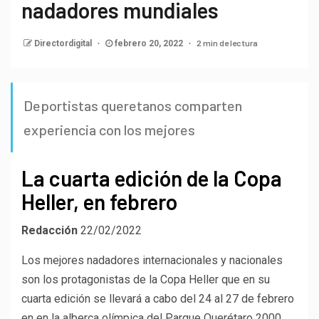
nadadores mundiales
2 min de lectura
Directordigital
febrero 20, 2022
Deportistas queretanos comparten
experiencia con los mejores
La cuarta edición de la Copa
Heller, en febrero
Redacción
22/02/2022
Los mejores nadadores internacionales y nacionales
son los protagonistas de la Copa Heller que en su
cuarta edición se llevará a cabo del 24 al 27 de febrero
en en la alberca olímpica del Parque Querétaro 2000