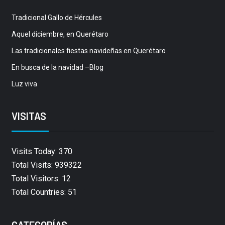
Tradicional Gallo de Hércules
Aquel diciembre, en Querétaro
Las tradicionales fiestas navideñas en Querétaro
En busca de la navidad –Blog
Luz viva
VISITAS
Visits Today: 370
Total Visits: 939322
Total Visitors: 12
Total Countries: 51
CATEGORÍAS