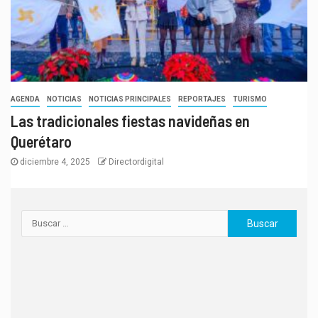
AGENDA
NOTICIAS
NOTICIAS PRINCIPALES
REPORTAJES
TURISMO
Las tradicionales fiestas navideñas en
Querétaro
diciembre 4, 2025
Directordigital