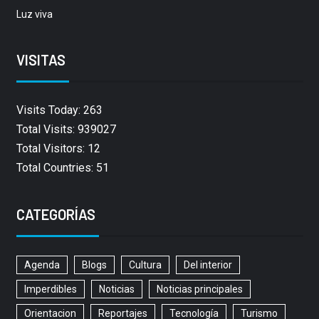
Luz viva
VISITAS
Visits Today: 263
Total Visits: 939027
Total Visitors: 12
Total Countries: 51
CATEGORÍAS
Agenda
Blogs
Cultura
Del interior
Imperdibles
Noticias
Noticias principales
Orientacion
Reportajes
Tecnología
Turismo