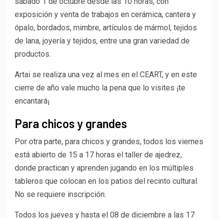
sábado 1 de octubre desde las 10 horas, con
exposición y venta de trabajos en cerámica, cantera y
ópalo, bordados, mimbre, artículos de mármol, tejidos
de lana, joyería y tejidos, entre una gran variedad de
productos.
Artai se realiza una vez al mes en el CEART, y en este
cierre de año vale mucho la pena que lo visites ¡te
encantará¡
Para chicos y grandes
Por otra parte, para chicos y grandes, todos los viernes
está abierto de 15 a 17 horas el taller de ajedrez,
donde practican y aprenden jugando en los múltiples
tableros que colocan en los patios del recinto cultural.
No se requiere inscripción.
Todos los jueves y hasta el 08 de diciembre a las 17