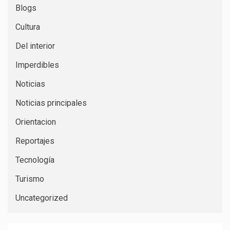
Blogs
Cultura
Del interior
Imperdibles
Noticias
Noticias principales
Orientacion
Reportajes
Tecnología
Turismo
Uncategorized