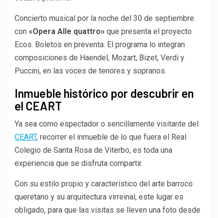
Concierto musical por la noche del 30 de septiembre
con
«Opera Alle quattro»
que presenta el proyecto
Ecos. Boletos en preventa. El programa lo integran
composiciones de Haendel, Mozart, Bizet, Verdi y
Puccini, en las voces de tenores y sopranos.
Inmueble histórico por descubrir en
el CEART
Ya sea como espectador o sencillamente visitante del
CEART
, recorrer el inmueble de lo que fuera el Real
Colegio de Santa Rosa de Viterbo, es toda una
experiencia que se disfruta compartir.
Con su estilo propio y característico del arte barroco
queretano y su arquitectura virreinal, este lugar es
obligado, para que las visitas se lleven una foto desde