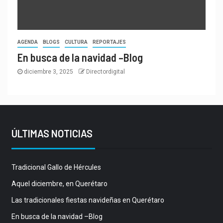
AGENDA
BLOGS
CULTURA
REPORTAJES
En busca de la navidad –Blog
diciembre 3, 2025
Directordigital
ÚLTIMAS NOTICIAS
Tradicional Gallo de Hércules
Aquel diciembre, en Querétaro
Las tradicionales fiestas navideñas en Querétaro
En busca de la navidad –Blog