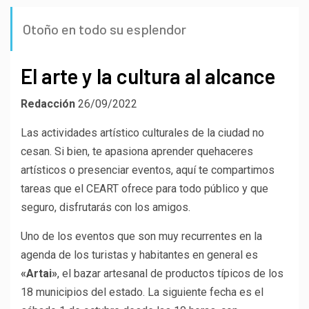
Otoño en todo su esplendor
El arte y la cultura al alcance
Redacción
26/09/2022
Las actividades artístico culturales de la ciudad no
cesan. Si bien, te apasiona aprender quehaceres
artísticos o presenciar eventos, aquí te compartimos
tareas que el CEART ofrece para todo público y que
seguro, disfrutarás con los amigos.
Uno de los eventos que son muy recurrentes en la
agenda de los turistas y habitantes en general es
«Artai»
, el bazar artesanal de productos típicos de los
18 municipios del estado. La siguiente fecha es el