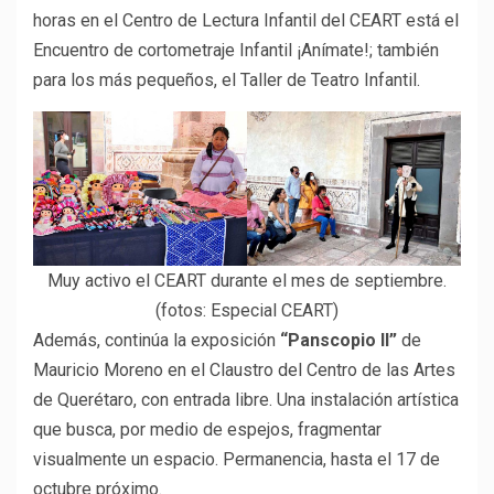
horas en el Centro de Lectura Infantil del CEART está el
Encuentro de cortometraje Infantil ¡Anímate!; también
para los más pequeños, el Taller de Teatro Infantil.
Muy activo el CEART durante el mes de septiembre.
(fotos: Especial CEART)
Además, continúa la exposición
“Panscopio II”
de
Mauricio Moreno en el Claustro del Centro de las Artes
de Querétaro, con entrada libre. Una instalación artística
que busca, por medio de espejos, fragmentar
visualmente un espacio. Permanencia, hasta el 17 de
octubre próximo.