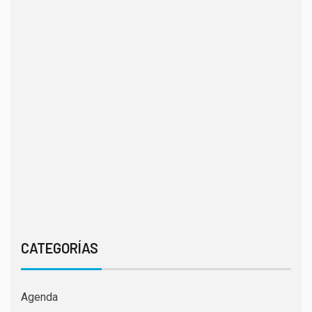
CATEGORÍAS
Agenda