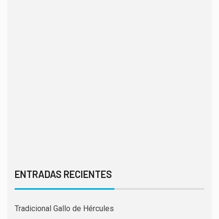
ENTRADAS RECIENTES
Tradicional Gallo de Hércules