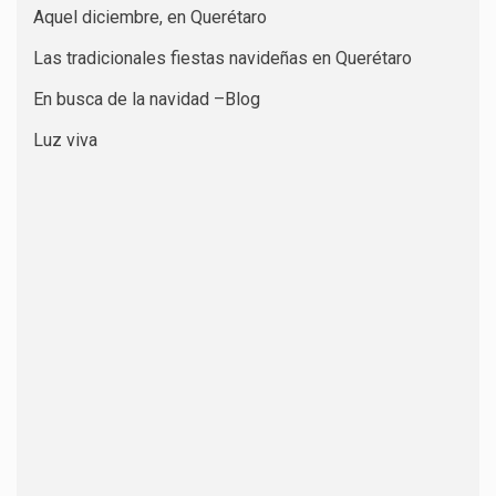
Aquel diciembre, en Querétaro
Las tradicionales fiestas navideñas en Querétaro
En busca de la navidad –Blog
Luz viva