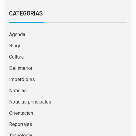
CATEGORÍAS
Agenda
Blogs
Cultura
Del interior
Imperdibles
Noticias
Noticias principales
Orientacion
Reportajes
Tecnología