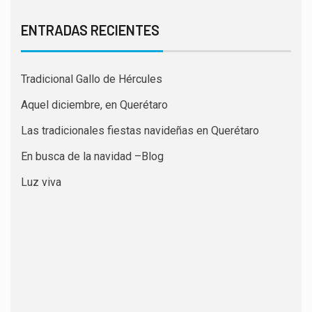
ENTRADAS RECIENTES
Tradicional Gallo de Hércules
Aquel diciembre, en Querétaro
Las tradicionales fiestas navideñas en Querétaro
En busca de la navidad –Blog
Luz viva