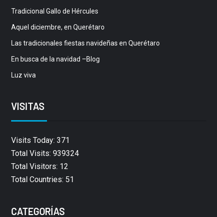
Tradicional Gallo de Hércules
Aquel diciembre, en Querétaro
Las tradicionales fiestas navideñas en Querétaro
En busca de la navidad –Blog
Luz viva
VISITAS
Visits Today: 371
Total Visits: 939324
Total Visitors: 12
Total Countries: 51
CATEGORÍAS