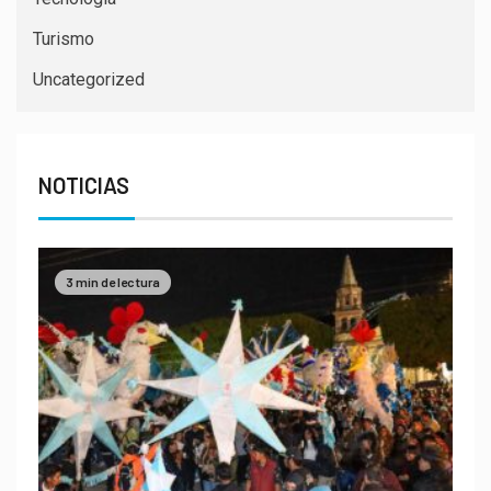
Turismo
Uncategorized
NOTICIAS
3 min de lectura