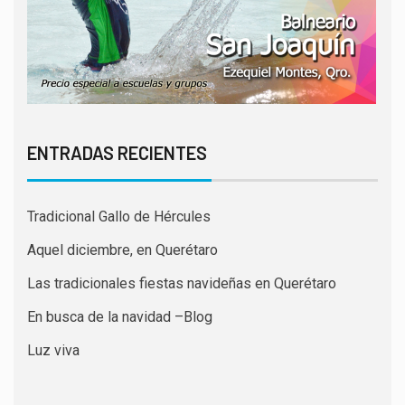
ENTRADAS RECIENTES
Tradicional Gallo de Hércules
Aquel diciembre, en Querétaro
Las tradicionales fiestas navideñas en Querétaro
En busca de la navidad –Blog
Luz viva