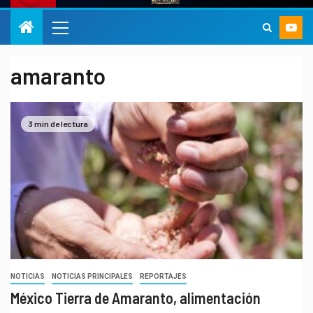
amaranto
3 min de lectura
NOTICIAS
NOTICIAS PRINCIPALES
REPORTAJES
México Tierra de Amaranto, alimentación