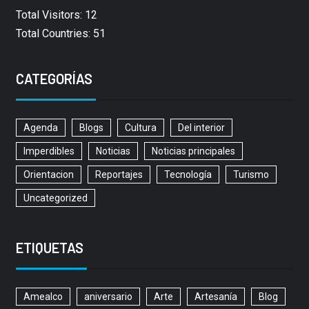
Total Visitors: 12
Total Countries: 51
CATEGORÍAS
Agenda
Blogs
Cultura
Del interior
Imperdibles
Noticias
Noticias principales
Orientacion
Reportajes
Tecnología
Turismo
Uncategorized
ETIQUETAS
Amealco
aniversario
Arte
Artesanía
Blog