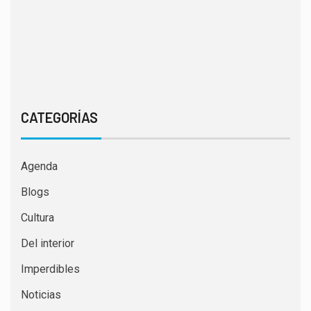
CATEGORÍAS
Agenda
Blogs
Cultura
Del interior
Imperdibles
Noticias