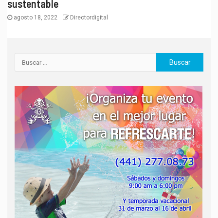
sustentable
agosto 18, 2022
Directordigital