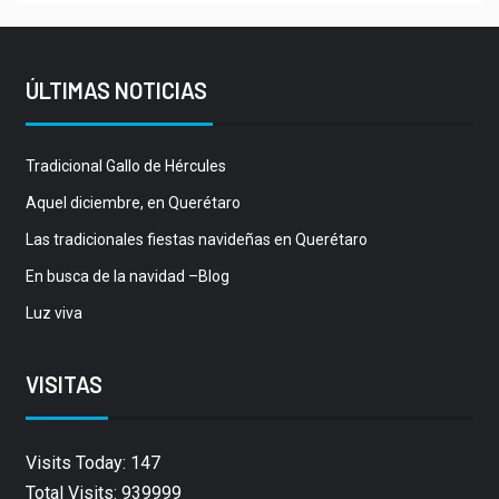
ÚLTIMAS NOTICIAS
Tradicional Gallo de Hércules
Aquel diciembre, en Querétaro
Las tradicionales fiestas navideñas en Querétaro
En busca de la navidad –Blog
Luz viva
VISITAS
Visits Today: 147
Total Visits: 939999