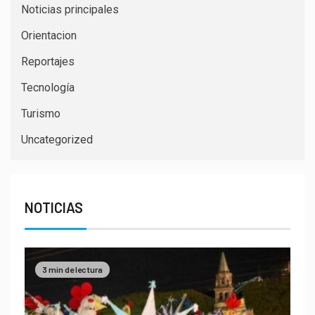
Noticias principales
Orientacion
Reportajes
Tecnología
Turismo
Uncategorized
NOTICIAS
3 min de lectura